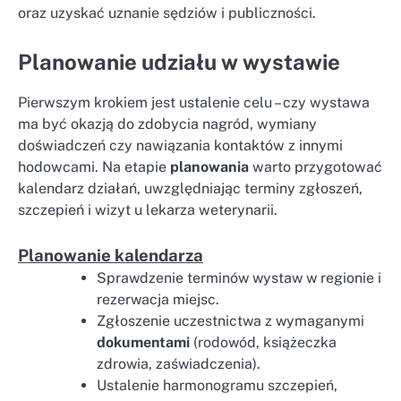
oraz uzyskać uznanie sędziów i publiczności.
Planowanie udziału w wystawie
Pierwszym krokiem jest ustalenie celu – czy wystawa
ma być okazją do zdobycia nagród, wymiany
doświadczeń czy nawiązania kontaktów z innymi
hodowcami. Na etapie
planowania
warto przygotować
kalendarz działań, uwzględniając terminy zgłoszeń,
szczepień i wizyt u lekarza weterynarii.
Planowanie kalendarza
Sprawdzenie terminów wystaw w regionie i
rezerwacja miejsc.
Zgłoszenie uczestnictwa z wymaganymi
dokumentami
(rodowód, książeczka
zdrowia, zaświadczenia).
Ustalenie harmonogramu szczepień,