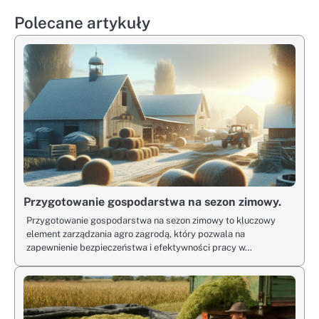
Polecane artykuły
Przygotowanie gospodarstwa na sezon zimowy.
Przygotowanie gospodarstwa na sezon zimowy to kluczowy
element zarządzania agro zagrodą, który pozwala na
zapewnienie bezpieczeństwa i efektywności pracy w…