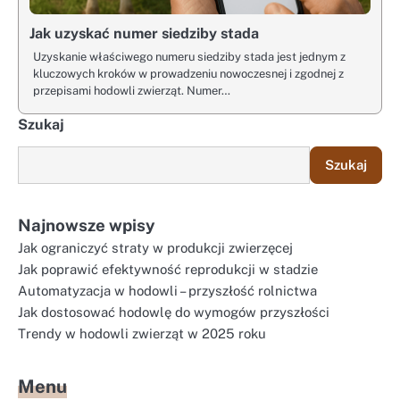
Jak uzyskać numer siedziby stada
Uzyskanie właściwego numeru siedziby stada jest jednym z
kluczowych kroków w prowadzeniu nowoczesnej i zgodnej z
przepisami hodowli zwierząt. Numer…
Szukaj
Szukaj
Najnowsze wpisy
Jak ograniczyć straty w produkcji zwierzęcej
Jak poprawić efektywność reprodukcji w stadzie
Automatyzacja w hodowli – przyszłość rolnictwa
Jak dostosować hodowlę do wymogów przyszłości
Trendy w hodowli zwierząt w 2025 roku
Menu