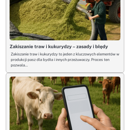
Zakiszanie traw i kukurydzy – zasady i błędy
Zakiszanie traw i kukurydzy to jeden z kluczowych elementów w
produkcji pasz dla bydła i innych przeżuwaczy. Proces ten
pozwala…