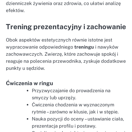
dzienniczek żywienia oraz zdrowia, co ułatwi analizę
efektów.
Trening prezentacyjny i zachowanie
Obok aspektów estetycznych równie istotne jest
wypracowanie odpowiedniego
treningu
i nawyków
zachowawczych. Zwierzę, które zachowuje spokój i
reaguje na polecenia przewodnika, zyskuje dodatkowe
punkty u sędziów.
Ćwiczenia w ringu
Przyzwyczajanie do prowadzenia na
smyczy lub uprzęży.
Ćwiczenia chodzenia w wyznaczonym
rytmie – zarówno w kłusie, jak i w stępie.
Nauka pozycji do oceny – ustawianie ciała,
prezentacja profilu i postawy.