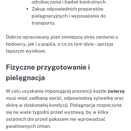
odrobaczania i badań kontrolnych.
Zakup odpowiednich preparatów
pielęgnacyjnych i wyposażenia do
transportu.
Dobrze opracowany plan zmniejsza stres zarówno u
hodowcy, jak i u pupila, a co za tym idzie – sprzyja
lepszym wynikom.
Fizyczne przygotowanie i
pielęgnacja
W celu uzyskania imponującej prezencji każde
zwierzę
musi mieć zadbaną sierść, odpowiednią sylwetkę oraz
skórę w doskonałej kondycji. Pielęgnacja rozpoczyna
się na wiele tygodni przed wystawą, by w kilka
ostatnich dni przed pokazem nie wprowadzać
gwałtownych zmian.