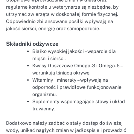
regularne kontrole u weterynarza są niezbędne, by
utrzymać zwierzęta w doskonałej formie fizycznej.
Odpowiednio zbilansowane posiłki wpływają na
jakość sierści, energię oraz samopoczucie.
Składniki odżywcze
Białko wysokiej jakości – wsparcie dla
mięśni i sierści.
Kwasy tłuszczowe Omega-3 i Omega-6 –
warunkują lśniącą okrywę.
Witaminy i minerały – wpływają na
odporność i prawidłowe funkcjonowanie
organizmu.
Suplementy wspomagające stawy i układ
trawienny.
Dodatkowo należy zadbać o stały dostęp do świeżej
wody, unikać nagłych zmian w jadłospisie i prowadzić