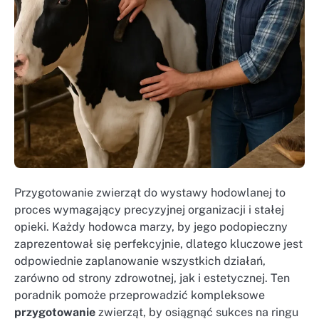
Przygotowanie zwierząt do wystawy hodowlanej to
proces wymagający precyzyjnej organizacji i stałej
opieki. Każdy hodowca marzy, by jego podopieczny
zaprezentował się perfekcyjnie, dlatego kluczowe jest
odpowiednie zaplanowanie wszystkich działań,
zarówno od strony zdrowotnej, jak i estetycznej. Ten
poradnik pomoże przeprowadzić kompleksowe
przygotowanie
zwierząt, by osiągnąć sukces na ringu