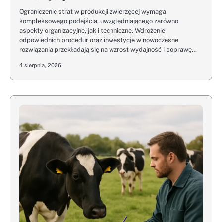
Ograniczenie strat w produkcji zwierzęcej wymaga
kompleksowego podejścia, uwzględniającego zarówno
aspekty organizacyjne, jak i techniczne. Wdrożenie
odpowiednich procedur oraz inwestycje w nowoczesne
rozwiązania przekładają się na wzrost wydajność i poprawę…
4 sierpnia, 2026