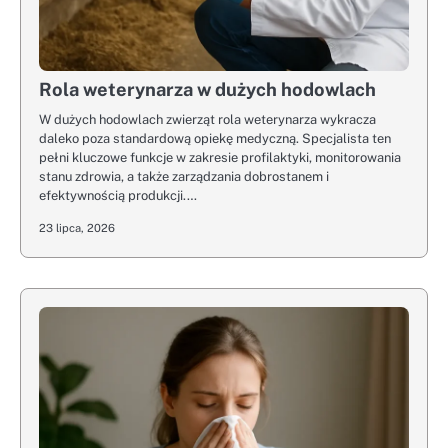
Rola weterynarza w dużych hodowlach
W dużych hodowlach zwierząt rola weterynarza wykracza
daleko poza standardową opiekę medyczną. Specjalista ten
pełni kluczowe funkcje w zakresie profilaktyki, monitorowania
stanu zdrowia, a także zarządzania dobrostanem i
efektywnością produkcji.…
23 lipca, 2026