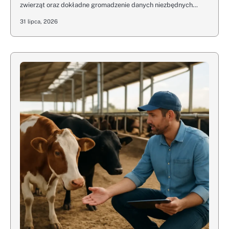
zwierząt oraz dokładne gromadzenie danych niezbędnych…
31 lipca, 2026