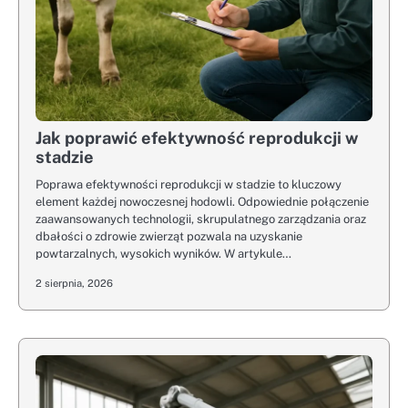
Jak poprawić efektywność reprodukcji w
stadzie
Poprawa efektywności reprodukcji w stadzie to kluczowy
element każdej nowoczesnej hodowli. Odpowiednie połączenie
zaawansowanych technologii, skrupulatnego zarządzania oraz
dbałości o zdrowie zwierząt pozwala na uzyskanie
powtarzalnych, wysokich wyników. W artykule…
2 sierpnia, 2026