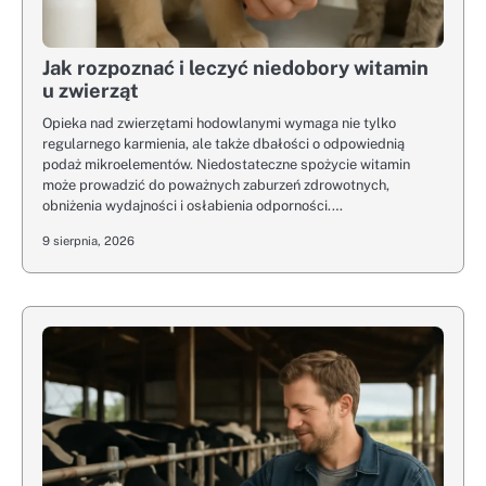
Jak rozpoznać i leczyć niedobory witamin
u zwierząt
Opieka nad zwierzętami hodowlanymi wymaga nie tylko
regularnego karmienia, ale także dbałości o odpowiednią
podaż mikroelementów. Niedostateczne spożycie witamin
może prowadzić do poważnych zaburzeń zdrowotnych,
obniżenia wydajności i osłabienia odporności.…
9 sierpnia, 2026