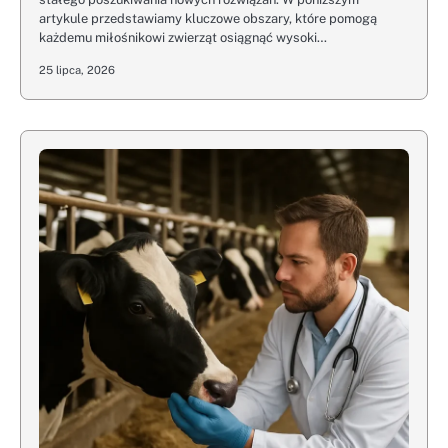
artykule przedstawiamy kluczowe obszary, które pomogą
każdemu miłośnikowi zwierząt osiągnąć wysoki…
25 lipca, 2026