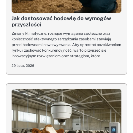
Jak dostosować hodowlę do wymogów
przyszłości
Zmiany klimatyczne, rosnące wymagania społeczne oraz
konieczność efektywnego zarządzania zasobami stawiają
przed hodowcami nowe wyzwania. Aby sprostać oczekiwaniom
rynku i zachować konkurencyjność, warto przyjrzeć się
innowacyjnym rozwiązaniom oraz strategiom, które…
29 lipca, 2026