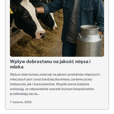
Wpływ dobrostanu na jakość mięsa i
mleka
Wpływ dobrostanu zwierząt na jakość produktów mięsnych i
mlecznych jest coraz bardziej doceniany zarówno przez
hodowców, jak i konsumentów. Współczesne badania
wskazują, że odpowiednie warunki bytowe bezpośrednio
przekładają się na…
7 sierpnia, 2026