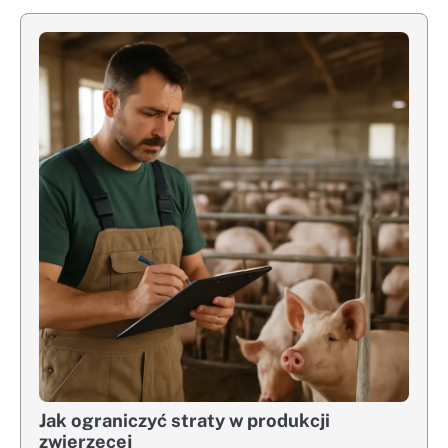
Jak ograniczyć straty w produkcji
zwierzęcej