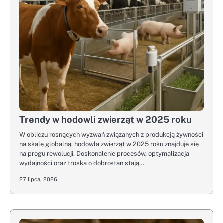
Trendy w hodowli zwierząt w 2025 roku
W obliczu rosnących wyzwań związanych z produkcją żywności
na skalę globalną, hodowla zwierząt w 2025 roku znajduje się
na progu rewolucji. Doskonalenie procesów, optymalizacja
wydajności oraz troska o dobrostan stają…
27 lipca, 2026