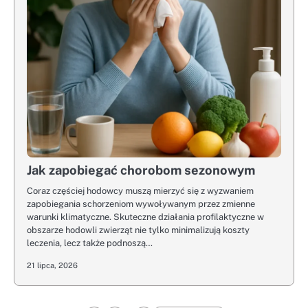
Jak zapobiegać chorobom sezonowym
Coraz częściej hodowcy muszą mierzyć się z wyzwaniem
zapobiegania schorzeniom wywoływanym przez zmienne
warunki klimatyczne. Skuteczne działania profilaktyczne w
obszarze hodowli zwierząt nie tylko minimalizują koszty
leczenia, lecz także podnoszą…
21 lipca, 2026