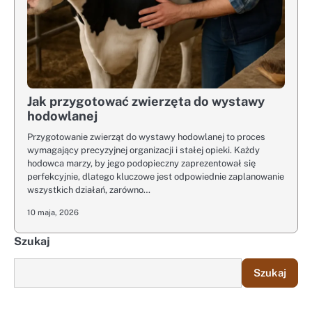
Jak przygotować zwierzęta do wystawy
hodowlanej
Przygotowanie zwierząt do wystawy hodowlanej to proces
wymagający precyzyjnej organizacji i stałej opieki. Każdy
hodowca marzy, by jego podopieczny zaprezentował się
perfekcyjnie, dlatego kluczowe jest odpowiednie zaplanowanie
wszystkich działań, zarówno…
10 maja, 2026
Szukaj
Szukaj