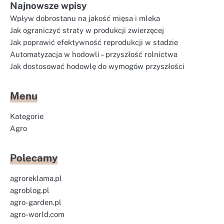
Najnowsze wpisy
Wpływ dobrostanu na jakość mięsa i mleka
Jak ograniczyć straty w produkcji zwierzęcej
Jak poprawić efektywność reprodukcji w stadzie
Automatyzacja w hodowli – przyszłość rolnictwa
Jak dostosować hodowlę do wymogów przyszłości
Menu
Kategorie
Agro
Polecamy
agroreklama.pl
agroblog.pl
agro-garden.pl
agro-world.com