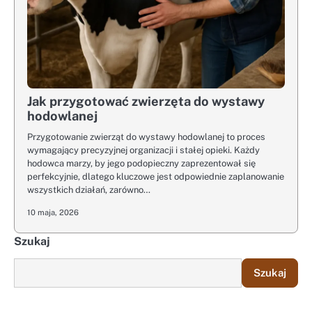
Jak przygotować zwierzęta do wystawy
hodowlanej
Przygotowanie zwierząt do wystawy hodowlanej to proces
wymagający precyzyjnej organizacji i stałej opieki. Każdy
hodowca marzy, by jego podopieczny zaprezentował się
perfekcyjnie, dlatego kluczowe jest odpowiednie zaplanowanie
wszystkich działań, zarówno…
10 maja, 2026
Szukaj
Szukaj