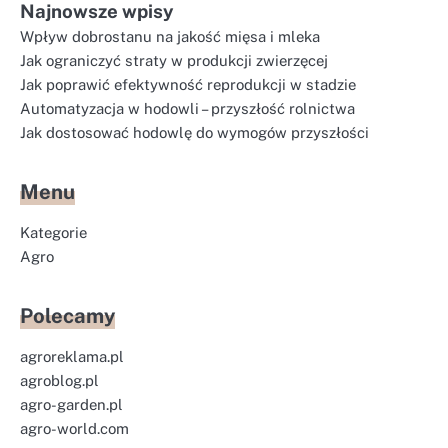
Najnowsze wpisy
Wpływ dobrostanu na jakość mięsa i mleka
Jak ograniczyć straty w produkcji zwierzęcej
Jak poprawić efektywność reprodukcji w stadzie
Automatyzacja w hodowli – przyszłość rolnictwa
Jak dostosować hodowlę do wymogów przyszłości
Menu
Kategorie
Agro
Polecamy
agroreklama.pl
agroblog.pl
agro-garden.pl
agro-world.com