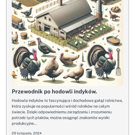
Przewodnik po hodowli indyków.
Hodowla indyków to fascynująca i dochodowa gałąź rolnictwa,
która zyskuje na popularności wśród rolników na całym
świecie. Dzięki odpowiedniemu zarządzaniu i zrozumieniu
potrzeb tych ptaków, można osiągnąć znakomite wyniki
produkcyjne…
29 listopada, 2024