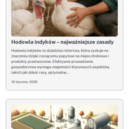
Hodowla indyków – najważniejsze zasady
Hodowla indyków to dziedzina rolnictwa, która zyskuje na
znaczeniu dzięki rosnącemu popytowi na mięso drobiowe i
produkty przetworzone. Efektywne prowadzenie
gospodarstwa wymaga znajomości kluczowych aspektów,
takich jak dobór rasy, optymalne…
18 stycznia, 2026