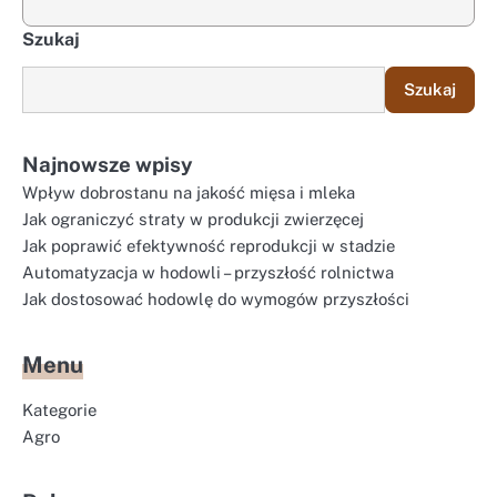
Szukaj
Szukaj
Najnowsze wpisy
Wpływ dobrostanu na jakość mięsa i mleka
Jak ograniczyć straty w produkcji zwierzęcej
Jak poprawić efektywność reprodukcji w stadzie
Automatyzacja w hodowli – przyszłość rolnictwa
Jak dostosować hodowlę do wymogów przyszłości
Menu
Kategorie
Agro