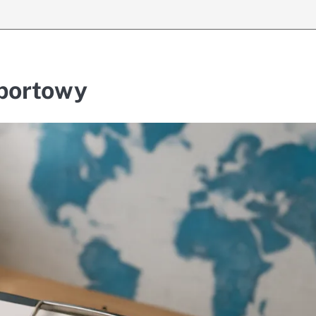
sportowy