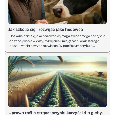
Jak szkolić się i rozwijać jako hodowca
Doskonalenie się jako hodowca wymaga świadomego podejścia
do zdobywania wiedzy, rozwijania umiejętności oraz stałego
poszukiwania nowych rozwiązań. W poniższym artykule…
Uprawa roślin strączkowych: korzyści dla gleby.