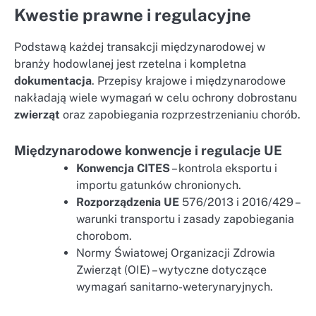
Kwestie prawne i regulacyjne
Podstawą każdej transakcji międzynarodowej w
branży hodowlanej jest rzetelna i kompletna
dokumentacja
. Przepisy krajowe i międzynarodowe
nakładają wiele wymagań w celu ochrony dobrostanu
zwierząt
oraz zapobiegania rozprzestrzenianiu chorób.
Międzynarodowe konwencje i regulacje UE
Konwencja CITES
– kontrola eksportu i
importu gatunków chronionych.
Rozporządzenia UE
576/2013 i 2016/429 –
warunki transportu i zasady zapobiegania
chorobom.
Normy Światowej Organizacji Zdrowia
Zwierząt (OIE) – wytyczne dotyczące
wymagań sanitarno-weterynaryjnych.