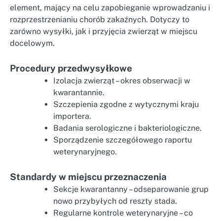
element, mający na celu zapobieganie wprowadzaniu i
rozprzestrzenianiu chorób zakaźnych. Dotyczy to
zarówno wysyłki, jak i przyjęcia zwierząt w miejscu
docelowym.
Procedury przedwysyłkowe
Izolacja zwierząt – okres obserwacji w
kwarantannie.
Szczepienia zgodne z wytycznymi kraju
importera.
Badania serologiczne i bakteriologiczne.
Sporządzenie szczegółowego raportu
weterynaryjnego.
Standardy w miejscu przeznaczenia
Sekcje kwarantanny – odseparowanie grup
nowo przybyłych od reszty stada.
Regularne kontrole weterynaryjne – co