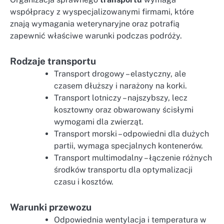
współpracy z wyspecjalizowanymi firmami, które
znają wymagania weterynaryjne oraz potrafią
zapewnić właściwe warunki podczas podróży.
Rodzaje transportu
Transport drogowy – elastyczny, ale
czasem dłuższy i narażony na korki.
Transport lotniczy – najszybszy, lecz
kosztowny oraz obwarowany ścisłymi
wymogami dla zwierząt.
Transport morski – odpowiedni dla dużych
partii, wymaga specjalnych kontenerów.
Transport multimodalny – łączenie różnych
środków transportu dla optymalizacji
czasu i kosztów.
Warunki przewozu
Odpowiednia wentylacja i temperatura w