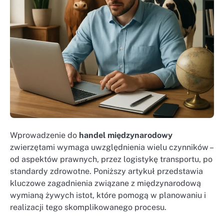
Wprowadzenie do
handel międzynarodowy
zwierzętami wymaga uwzględnienia wielu czynników –
od aspektów prawnych, przez logistykę transportu, po
standardy zdrowotne. Poniższy artykuł przedstawia
kluczowe zagadnienia związane z międzynarodową
wymianą żywych istot, które pomogą w planowaniu i
realizacji tego skomplikowanego procesu.