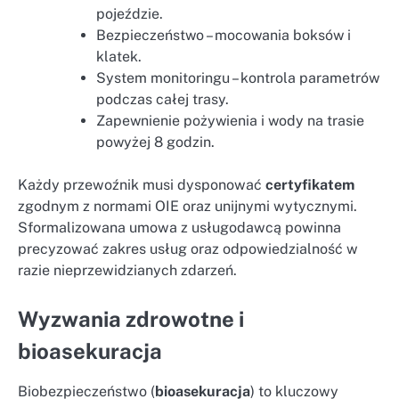
pojeździe.
Bezpieczeństwo – mocowania boksów i
klatek.
System monitoringu – kontrola parametrów
podczas całej trasy.
Zapewnienie pożywienia i wody na trasie
powyżej 8 godzin.
Każdy przewoźnik musi dysponować
certyfikatem
zgodnym z normami OIE oraz unijnymi wytycznymi.
Sformalizowana umowa z usługodawcą powinna
precyzować zakres usług oraz odpowiedzialność w
razie nieprzewidzianych zdarzeń.
Wyzwania zdrowotne i
bioasekuracja
Biobezpieczeństwo (
bioasekuracja
) to kluczowy