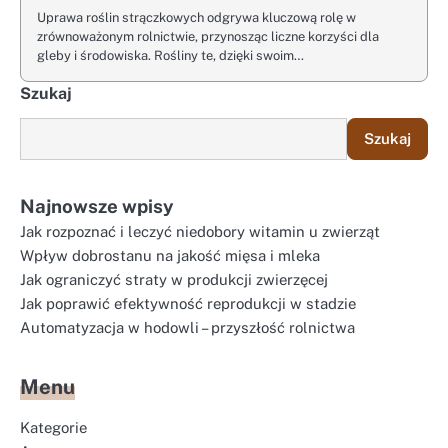
Uprawa roślin strączkowych odgrywa kluczową rolę w
zrównoważonym rolnictwie, przynosząc liczne korzyści dla
gleby i środowiska. Rośliny te, dzięki swoim…
Szukaj
Szukaj
Najnowsze wpisy
Jak rozpoznać i leczyć niedobory witamin u zwierząt
Wpływ dobrostanu na jakość mięsa i mleka
Jak ograniczyć straty w produkcji zwierzęcej
Jak poprawić efektywność reprodukcji w stadzie
Automatyzacja w hodowli – przyszłość rolnictwa
Menu
Kategorie