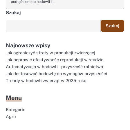
podejściem do hodowli i…
Szukaj
Szukaj
Najnowsze wpisy
Jak ograniczyć straty w produkcji zwierzęcej
Jak poprawić efektywność reprodukcji w stadzie
Automatyzacja w hodowli – przyszłość rolnictwa
Jak dostosować hodowlę do wymogów przyszłości
Trendy w hodowli zwierząt w 2025 roku
Menu
Kategorie
Agro