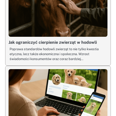
Jak ograniczyć cierpienie zwierząt w hodowli
Poprawa standardów hodowli zwierząt to nie tylko kwestia
etyczna, lecz także ekonomiczna i społeczna. Wzrost
świadomości konsumentów oraz coraz bardziej…