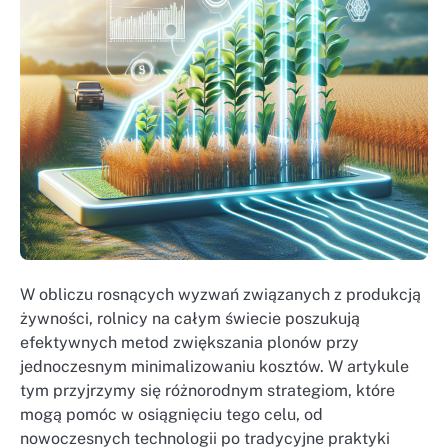
W obliczu rosnących wyzwań związanych z produkcją
żywności, rolnicy na całym świecie poszukują
efektywnych metod zwiększania plonów przy
jednoczesnym minimalizowaniu kosztów. W artykule
tym przyjrzymy się różnorodnym strategiom, które
mogą pomóc w osiągnięciu tego celu, od
nowoczesnych technologii po tradycyjne praktyki