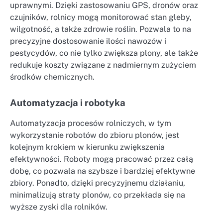
uprawnymi. Dzięki zastosowaniu GPS, dronów oraz
czujników, rolnicy mogą monitorować stan gleby,
wilgotność, a także zdrowie roślin. Pozwala to na
precyzyjne dostosowanie ilości nawozów i
pestycydów, co nie tylko zwiększa plony, ale także
redukuje koszty związane z nadmiernym zużyciem
środków chemicznych.
Automatyzacja i robotyka
Automatyzacja procesów rolniczych, w tym
wykorzystanie robotów do zbioru plonów, jest
kolejnym krokiem w kierunku zwiększenia
efektywności. Roboty mogą pracować przez całą
dobę, co pozwala na szybsze i bardziej efektywne
zbiory. Ponadto, dzięki precyzyjnemu działaniu,
minimalizują straty plonów, co przekłada się na
wyższe zyski dla rolników.