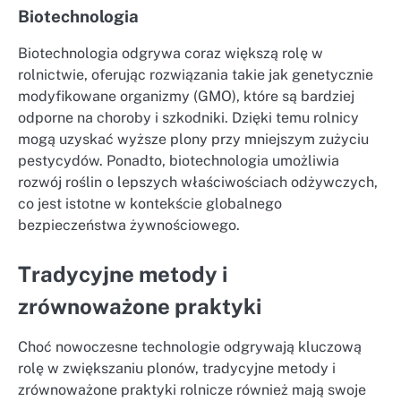
Biotechnologia
Biotechnologia odgrywa coraz większą rolę w
rolnictwie, oferując rozwiązania takie jak genetycznie
modyfikowane organizmy (GMO), które są bardziej
odporne na choroby i szkodniki. Dzięki temu rolnicy
mogą uzyskać wyższe plony przy mniejszym zużyciu
pestycydów. Ponadto, biotechnologia umożliwia
rozwój roślin o lepszych właściwościach odżywczych,
co jest istotne w kontekście globalnego
bezpieczeństwa żywnościowego.
Tradycyjne metody i
zrównoważone praktyki
Choć nowoczesne technologie odgrywają kluczową
rolę w zwiększaniu plonów, tradycyjne metody i
zrównoważone praktyki rolnicze również mają swoje