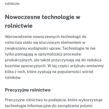
rolnicze.
Nowoczesne technologie w
rolnictwie
Wprowadzenie nowoczesnych technologii do
rolnictwa stało się kluczowym elementem w
zwiększaniu wydajności upraw. Technologie te nie
tylko pomagają w optymalizacji procesów
produkcyjnych, ale także przyczyniają się do redukcji
kosztów operacyjnych. W tej części artykułu omówimy
kilka z nich, które zyskują na popularności wśród
rolników.
Precyzyjne rolnictwo
Precyzyjne rolnictwo to podejście, które wykorzystuje
technologie informacyjne do zarządzania polami