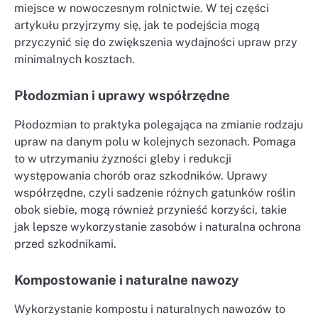
miejsce w nowoczesnym rolnictwie. W tej części
artykułu przyjrzymy się, jak te podejścia mogą
przyczynić się do zwiększenia wydajności upraw przy
minimalnych kosztach.
Płodozmian i uprawy współrzędne
Płodozmian to praktyka polegająca na zmianie rodzaju
upraw na danym polu w kolejnych sezonach. Pomaga
to w utrzymaniu żyzności gleby i redukcji
występowania chorób oraz szkodników. Uprawy
współrzędne, czyli sadzenie różnych gatunków roślin
obok siebie, mogą również przynieść korzyści, takie
jak lepsze wykorzystanie zasobów i naturalna ochrona
przed szkodnikami.
Kompostowanie i naturalne nawozy
Wykorzystanie kompostu i naturalnych nawozów to