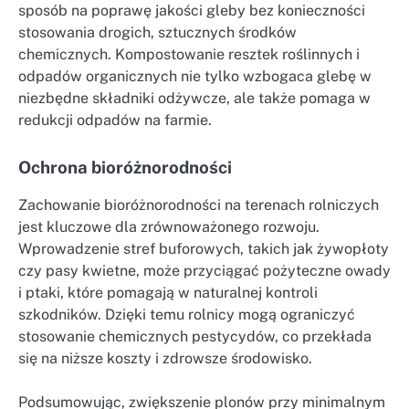
sposób na poprawę jakości gleby bez konieczności
stosowania drogich, sztucznych środków
chemicznych. Kompostowanie resztek roślinnych i
odpadów organicznych nie tylko wzbogaca glebę w
niezbędne składniki odżywcze, ale także pomaga w
redukcji odpadów na farmie.
Ochrona bioróżnorodności
Zachowanie bioróżnorodności na terenach rolniczych
jest kluczowe dla zrównoważonego rozwoju.
Wprowadzenie stref buforowych, takich jak żywopłoty
czy pasy kwietne, może przyciągać pożyteczne owady
i ptaki, które pomagają w naturalnej kontroli
szkodników. Dzięki temu rolnicy mogą ograniczyć
stosowanie chemicznych pestycydów, co przekłada
się na niższe koszty i zdrowsze środowisko.
Podsumowując, zwiększenie plonów przy minimalnym