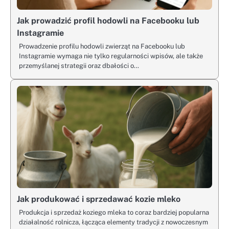
Jak prowadzić profil hodowli na Facebooku lub
Instagramie
Prowadzenie profilu hodowli zwierząt na Facebooku lub
Instagramie wymaga nie tylko regularności wpisów, ale także
przemyślanej strategii oraz dbałości o…
Jak produkować i sprzedawać kozie mleko
Produkcja i sprzedaż koziego mleka to coraz bardziej popularna
działalność rolnicza, łącząca elementy tradycji z nowoczesnym