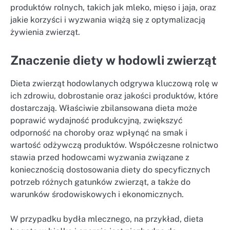
produktów rolnych, takich jak mleko, mięso i jaja, oraz
jakie korzyści i wyzwania wiążą się z optymalizacją
żywienia zwierząt.
Znaczenie diety w hodowli zwierząt
Dieta zwierząt hodowlanych odgrywa kluczową rolę w
ich zdrowiu, dobrostanie oraz jakości produktów, które
dostarczają. Właściwie zbilansowana dieta może
poprawić wydajność produkcyjną, zwiększyć
odporność na choroby oraz wpłynąć na smak i
wartość odżywczą produktów. Współczesne rolnictwo
stawia przed hodowcami wyzwania związane z
koniecznością dostosowania diety do specyficznych
potrzeb różnych gatunków zwierząt, a także do
warunków środowiskowych i ekonomicznych.
W przypadku bydła mlecznego, na przykład, dieta