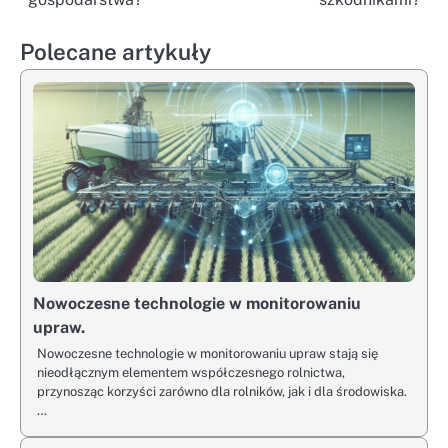
Polecane artykuły
Nowoczesne technologie w monitorowaniu
upraw.
Nowoczesne technologie w monitorowaniu upraw stają się
nieodłącznym elementem współczesnego rolnictwa,
przynosząc korzyści zarówno dla rolników, jak i dla środowiska.
…