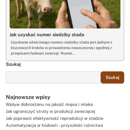
Jak uzyskać numer siedziby stada
Uzyskanie właściwego numeru siedziby stada jest jednym z
kluczowych kroków w prowadzeniu nowoczesnej i zgodnej z
przepisami hodowli zwierząt. Numer…
Szukaj
Szukaj
Najnowsze wpisy
Wpływ dobrostanu na jakość mięsa i mleka
Jak ograniczyć straty w produkcji zwierzęcej
Jak poprawić efektywność reprodukcji w stadzie
Automatyzacja w hodowli – przyszłość rolnictwa