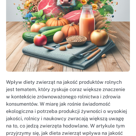
Wpływ diety zwierząt na jakość produktów rolnych
jest tematem, który zyskuje coraz większe znaczenie
w kontekście zrównoważonego rolnictwa i zdrowia
konsumentów. W miarę jak rośnie świadomość
ekologiczna i potrzeba produkcji żywności o wysokiej
jakości, rolnicy i naukowcy zwracają większą uwagę
na to, co jedzą zwierzęta hodowlane. W artykule tym
przyjrzymy się, jak dieta zwierząt wpływa na jakość