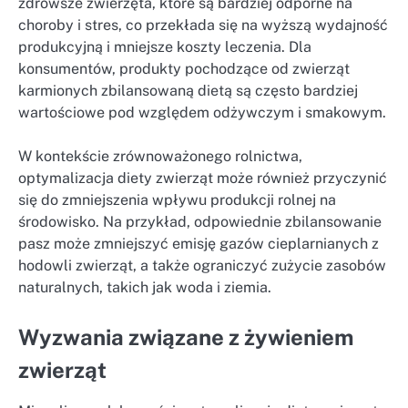
zdrowsze zwierzęta, które są bardziej odporne na
choroby i stres, co przekłada się na wyższą wydajność
produkcyjną i mniejsze koszty leczenia. Dla
konsumentów, produkty pochodzące od zwierząt
karmionych zbilansowaną dietą są często bardziej
wartościowe pod względem odżywczym i smakowym.
W kontekście zrównoważonego rolnictwa,
optymalizacja diety zwierząt może również przyczynić
się do zmniejszenia wpływu produkcji rolnej na
środowisko. Na przykład, odpowiednie zbilansowanie
pasz może zmniejszyć emisję gazów cieplarnianych z
hodowli zwierząt, a także ograniczyć zużycie zasobów
naturalnych, takich jak woda i ziemia.
Wyzwania związane z żywieniem
zwierząt