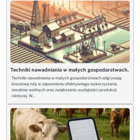
Techniki nawadniania w małych gospodarstwach.
Techniki nawadniania w małych gospodarstwach odgrywają
kluczową rolę w zapewnieniu efektywnego wykorzystania
zasobów wodnych oraz zwiększeniu wydajności produkcji
rolniczej. W…