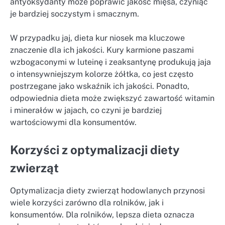
antyoksydanty może poprawić jakość mięsa, czyniąc
je bardziej soczystym i smacznym.
W przypadku jaj, dieta kur niosek ma kluczowe
znaczenie dla ich jakości. Kury karmione paszami
wzbogaconymi w luteinę i zeaksantynę produkują jaja
o intensywniejszym kolorze żółtka, co jest często
postrzegane jako wskaźnik ich jakości. Ponadto,
odpowiednia dieta może zwiększyć zawartość witamin
i minerałów w jajach, co czyni je bardziej
wartościowymi dla konsumentów.
Korzyści z optymalizacji diety
zwierząt
Optymalizacja diety zwierząt hodowlanych przynosi
wiele korzyści zarówno dla rolników, jak i
konsumentów. Dla rolników, lepsza dieta oznacza