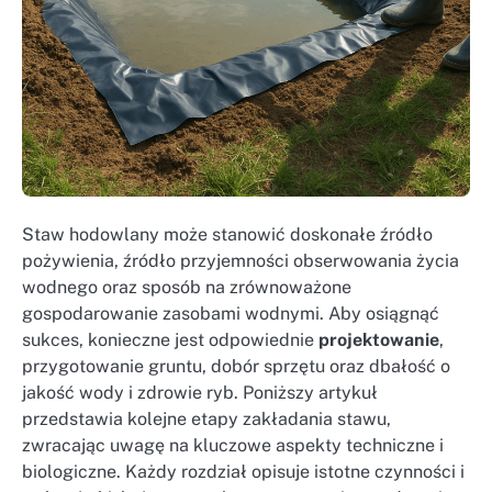
Staw hodowlany może stanowić doskonałe źródło
pożywienia, źródło przyjemności obserwowania życia
wodnego oraz sposób na zrównoważone
gospodarowanie zasobami wodnymi. Aby osiągnąć
sukces, konieczne jest odpowiednie
projektowanie
,
przygotowanie gruntu, dobór sprzętu oraz dbałość o
jakość wody i zdrowie ryb. Poniższy artykuł
przedstawia kolejne etapy zakładania stawu,
zwracając uwagę na kluczowe aspekty techniczne i
biologiczne. Każdy rozdział opisuje istotne czynności i