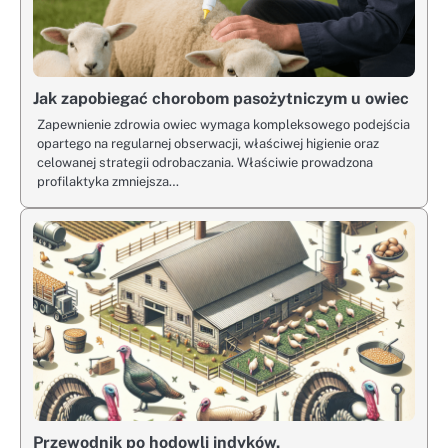
Jak zapobiegać chorobom pasożytniczym u owiec
Zapewnienie zdrowia owiec wymaga kompleksowego podejścia
opartego na regularnej obserwacji, właściwej higienie oraz
celowanej strategii odrobaczania. Właściwie prowadzona
profilaktyka zmniejsza…
Przewodnik po hodowli indyków.