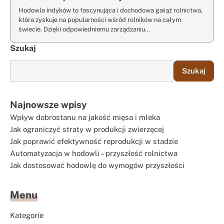
Hodowla indyków to fascynująca i dochodowa gałąź rolnictwa,
która zyskuje na popularności wśród rolników na całym
świecie. Dzięki odpowiedniemu zarządzaniu…
Szukaj
Szukaj
Najnowsze wpisy
Wpływ dobrostanu na jakość mięsa i mleka
Jak ograniczyć straty w produkcji zwierzęcej
Jak poprawić efektywność reprodukcji w stadzie
Automatyzacja w hodowli – przyszłość rolnictwa
Jak dostosować hodowlę do wymogów przyszłości
Menu
Kategorie