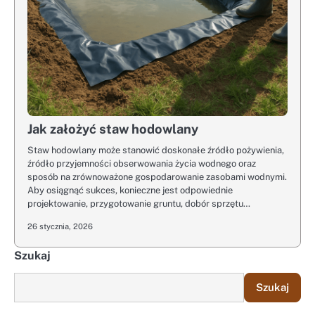
Jak założyć staw hodowlany
Staw hodowlany może stanowić doskonałe źródło pożywienia,
źródło przyjemności obserwowania życia wodnego oraz
sposób na zrównoważone gospodarowanie zasobami wodnymi.
Aby osiągnąć sukces, konieczne jest odpowiednie
projektowanie, przygotowanie gruntu, dobór sprzętu…
26 stycznia, 2026
Szukaj
Szukaj