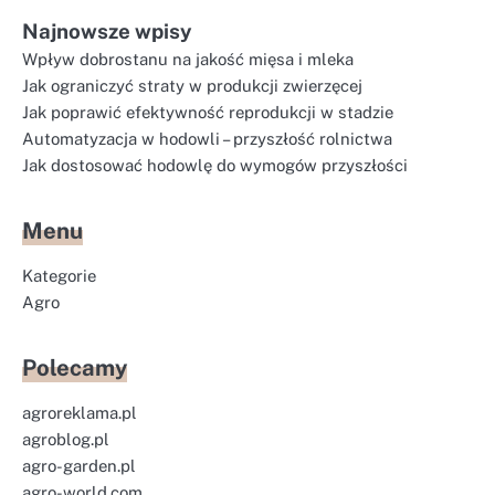
Najnowsze wpisy
Wpływ dobrostanu na jakość mięsa i mleka
Jak ograniczyć straty w produkcji zwierzęcej
Jak poprawić efektywność reprodukcji w stadzie
Automatyzacja w hodowli – przyszłość rolnictwa
Jak dostosować hodowlę do wymogów przyszłości
Menu
Kategorie
Agro
Polecamy
agroreklama.pl
agroblog.pl
agro-garden.pl
agro-world.com