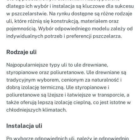
dlatego ich wybór i instalacja są kluczowe dla sukcesu
w pszczelarstwie. Na rynku dostępne są różne rodzaje
uli, które różnią się konstrukcją, materiałem oraz
pojemnością. Wybór odpowiedniego modelu zależy od
indywidualnych potrzeb i preferencji pszczelarza.
Rodzaje uli
Najpopularniejsze typy uli to ule drewniane,
styropianowe oraz poliuretanowe. Ule drewniane są
tradycyjnym wyborem, cenionym za naturalność i
dobrą izolację termiczną. Ule styropianowe i
poliuretanowe są lżejsze i łatwiejsze w transporcie, a
także oferują lepszą izolację cieplną, co jest istotne w
chłodniejszych klimatach.
Instalacja uli
Po wyborze odpowiednich uli, należy je odpowiednio