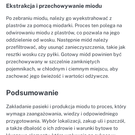
Ekstrakcja i przechowywanie miodu
Po zebraniu miodu, należy go wyekstrahować z
plastrów za pomocą miodarki. Proces ten polega na
odwirowaniu miodu z plastrów, co pozwala na jego
oddzielenie od wosku. Następnie miód należy
przefiltrować, aby usunąć zanieczyszczenia, takie jak
resztki wosku czy pyłki. Gotowy miód powinien być
przechowywany w szczelnie zamkniętych
pojemnikach, w chłodnym i ciemnym miejscu, aby
zachować jego świeżość i wartości odżywcze.
Podsumowanie
Zakładanie pasieki i produkcja miodu to proces, który
wymaga zaangażowania, wiedzy i odpowiedniego
przygotowania. Wybór lokalizacji, zakup uli i pszczół,
a także dbałość o ich zdrowie i warunki bytowe to