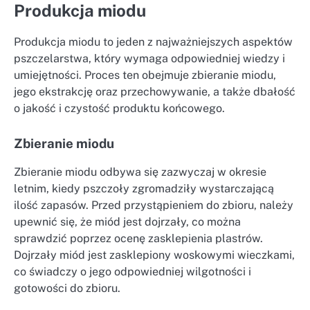
Produkcja miodu
Produkcja miodu to jeden z najważniejszych aspektów
pszczelarstwa, który wymaga odpowiedniej wiedzy i
umiejętności. Proces ten obejmuje zbieranie miodu,
jego ekstrakcję oraz przechowywanie, a także dbałość
o jakość i czystość produktu końcowego.
Zbieranie miodu
Zbieranie miodu odbywa się zazwyczaj w okresie
letnim, kiedy pszczoły zgromadziły wystarczającą
ilość zapasów. Przed przystąpieniem do zbioru, należy
upewnić się, że miód jest dojrzały, co można
sprawdzić poprzez ocenę zasklepienia plastrów.
Dojrzały miód jest zasklepiony woskowymi wieczkami,
co świadczy o jego odpowiedniej wilgotności i
gotowości do zbioru.