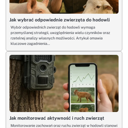
Jak wybrać odpowiednie zwierzęta do hodowli
Wybór odpowiednich zwierząt do hodowli wymaga
przemyślanej strategii, uwzględnienia wielu czynników oraz
rzetelnej analizy własnych możliwości. Artykuł omawia
kluczowe zagadnienia…
Jak monitorować aktywność i ruch zwierząt
Monitorowanie zachowań oraz ruchu zwierząt w hodowli stanowi