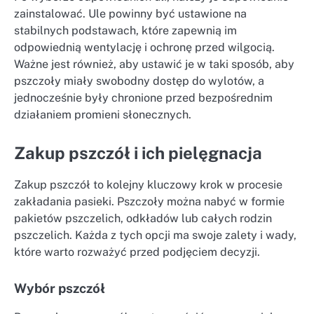
zainstalować. Ule powinny być ustawione na
stabilnych podstawach, które zapewnią im
odpowiednią wentylację i ochronę przed wilgocią.
Ważne jest również, aby ustawić je w taki sposób, aby
pszczoły miały swobodny dostęp do wylotów, a
jednocześnie były chronione przed bezpośrednim
działaniem promieni słonecznych.
Zakup pszczół i ich pielęgnacja
Zakup pszczół to kolejny kluczowy krok w procesie
zakładania pasieki. Pszczoły można nabyć w formie
pakietów pszczelich, odkładów lub całych rodzin
pszczelich. Każda z tych opcji ma swoje zalety i wady,
które warto rozważyć przed podjęciem decyzji.
Wybór pszczół