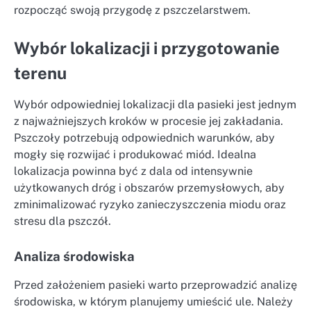
rozpocząć swoją przygodę z pszczelarstwem.
Wybór lokalizacji i przygotowanie
terenu
Wybór odpowiedniej lokalizacji dla pasieki jest jednym
z najważniejszych kroków w procesie jej zakładania.
Pszczoły potrzebują odpowiednich warunków, aby
mogły się rozwijać i produkować miód. Idealna
lokalizacja powinna być z dala od intensywnie
użytkowanych dróg i obszarów przemysłowych, aby
zminimalizować ryzyko zanieczyszczenia miodu oraz
stresu dla pszczół.
Analiza środowiska
Przed założeniem pasieki warto przeprowadzić analizę
środowiska, w którym planujemy umieścić ule. Należy