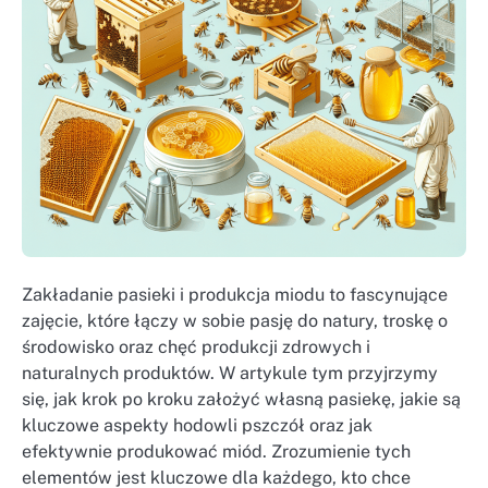
Zakładanie pasieki i produkcja miodu to fascynujące
zajęcie, które łączy w sobie pasję do natury, troskę o
środowisko oraz chęć produkcji zdrowych i
naturalnych produktów. W artykule tym przyjrzymy
się, jak krok po kroku założyć własną pasiekę, jakie są
kluczowe aspekty hodowli pszczół oraz jak
efektywnie produkować miód. Zrozumienie tych
elementów jest kluczowe dla każdego, kto chce