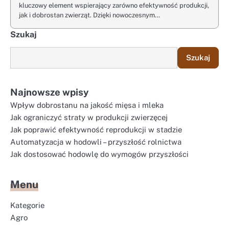
kluczowy element wspierający zarówno efektywność produkcji,
jak i dobrostan zwierząt. Dzięki nowoczesnym…
Szukaj
Szukaj
Najnowsze wpisy
Wpływ dobrostanu na jakość mięsa i mleka
Jak ograniczyć straty w produkcji zwierzęcej
Jak poprawić efektywność reprodukcji w stadzie
Automatyzacja w hodowli – przyszłość rolnictwa
Jak dostosować hodowlę do wymogów przyszłości
Menu
Kategorie
Agro