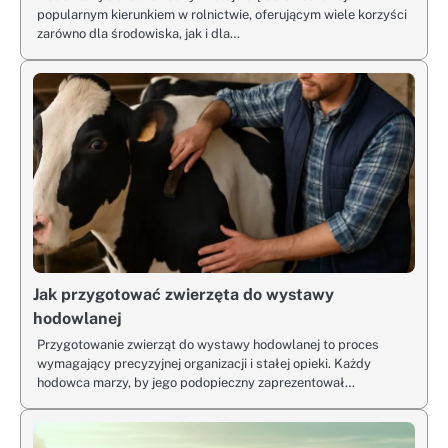
popularnym kierunkiem w rolnictwie, oferującym wiele korzyści
zarówno dla środowiska, jak i dla…
Jak przygotować zwierzęta do wystawy
hodowlanej
Przygotowanie zwierząt do wystawy hodowlanej to proces
wymagający precyzyjnej organizacji i stałej opieki. Każdy
hodowca marzy, by jego podopieczny zaprezentował…