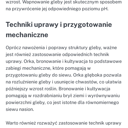
wzrost. Wapnowanie gleby jest skutecznym sposobem
na przywrócenie jej odpowiedniego poziomu pH.
Techniki uprawy i przygotowanie
mechaniczne
Oprócz nawożenia i poprawy struktury gleby, ważne
jest również zastosowanie odpowiednich technik
uprawy. Orka, bronowanie i kultywacja to podstawowe
zabiegi mechaniczne, które pomagają w
przygotowaniu gleby do siewu. Orka głęboka pozwala
na rozluźnienie gleby i usunięcie chwastów, co ułatwia
późniejszy wzrost roślin. Bronowanie i kultywacja
pomagają w rozdrabnianiu brył ziemi i wyrównywaniu
powierzchni gleby, co jest istotne dla równomiernego
siewu nasion.
Warto również rozważyć zastosowanie technik uprawy