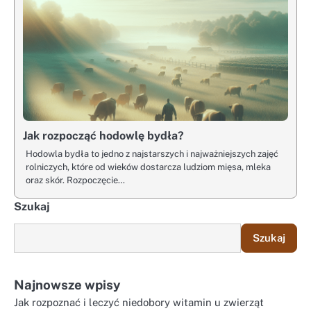
Jak rozpocząć hodowlę bydła?
Hodowla bydła to jedno z najstarszych i najważniejszych zajęć
rolniczych, które od wieków dostarcza ludziom mięsa, mleka
oraz skór. Rozpoczęcie…
Szukaj
Szukaj
Najnowsze wpisy
Jak rozpoznać i leczyć niedobory witamin u zwierząt