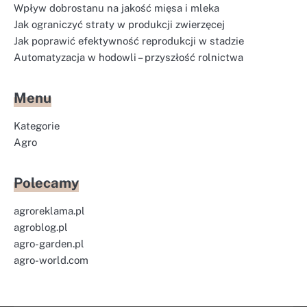
Wpływ dobrostanu na jakość mięsa i mleka
Jak ograniczyć straty w produkcji zwierzęcej
Jak poprawić efektywność reprodukcji w stadzie
Automatyzacja w hodowli – przyszłość rolnictwa
Menu
Kategorie
Agro
Polecamy
agroreklama.pl
agroblog.pl
agro-garden.pl
agro-world.com