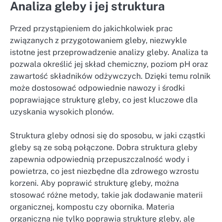
Analiza gleby i jej struktura
Przed przystąpieniem do jakichkolwiek prac
związanych z przygotowaniem gleby, niezwykle
istotne jest przeprowadzenie analizy gleby. Analiza ta
pozwala określić jej skład chemiczny, poziom pH oraz
zawartość składników odżywczych. Dzięki temu rolnik
może dostosować odpowiednie nawozy i środki
poprawiające strukturę gleby, co jest kluczowe dla
uzyskania wysokich plonów.
Struktura gleby odnosi się do sposobu, w jaki cząstki
gleby są ze sobą połączone. Dobra struktura gleby
zapewnia odpowiednią przepuszczalność wody i
powietrza, co jest niezbędne dla zdrowego wzrostu
korzeni. Aby poprawić strukturę gleby, można
stosować różne metody, takie jak dodawanie materii
organicznej, kompostu czy obornika. Materia
organiczna nie tylko poprawia strukturę gleby, ale