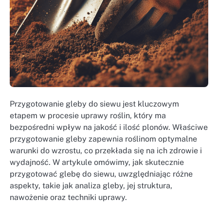
Przygotowanie gleby do siewu jest kluczowym
etapem w procesie uprawy roślin, który ma
bezpośredni wpływ na jakość i ilość plonów. Właściwe
przygotowanie gleby zapewnia roślinom optymalne
warunki do wzrostu, co przekłada się na ich zdrowie i
wydajność. W artykule omówimy, jak skutecznie
przygotować glebę do siewu, uwzględniając różne
aspekty, takie jak analiza gleby, jej struktura,
nawożenie oraz techniki uprawy.