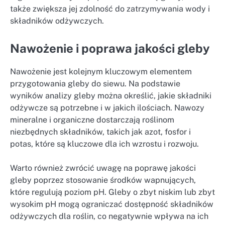
także zwiększa jej zdolność do zatrzymywania wody i
składników odżywczych.
Nawożenie i poprawa jakości gleby
Nawożenie jest kolejnym kluczowym elementem
przygotowania gleby do siewu. Na podstawie
wyników analizy gleby można określić, jakie składniki
odżywcze są potrzebne i w jakich ilościach. Nawozy
mineralne i organiczne dostarczają roślinom
niezbędnych składników, takich jak azot, fosfor i
potas, które są kluczowe dla ich wzrostu i rozwoju.
Warto również zwrócić uwagę na poprawę jakości
gleby poprzez stosowanie środków wapnujących,
które regulują poziom pH. Gleby o zbyt niskim lub zbyt
wysokim pH mogą ograniczać dostępność składników
odżywczych dla roślin, co negatywnie wpływa na ich