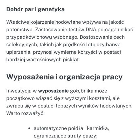
Dobór par i genetyka
Właściwe kojarzenie hodowlane wpływa na jakość
potomstwa. Zastosowanie testów DNA pomaga unikać
przypadków chowu wsobnego. Dostosowanie cech
selekcyjnych, takich jak prędkość lotu czy barwa
upierzenia, przynosi wymierne korzyści w postaci
bardziej wartościowych piskląt.
Wyposażenie i organizacja pracy
Inwestycja w
wyposażenie
gołębnika może
początkowo wiązać się z wyższymi kosztami, ale
zwraca się w postaci lepszych wyników hodowlanych.
Warto rozważyć:
automatyczne poidła i karmidła,
ograniczające straty paszy;