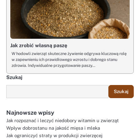
Jak zrobić własną paszę
W hodowli zwierząt skuteczne żywienie odgrywa kluczową rolę
w zapewnieniu ich prawidłowego wzrostu i dobrego stanu
zdrowia. Indywidualne przygotowanie paszy…
Szukaj
Szukaj
Najnowsze wpisy
Jak rozpoznać i leczyć niedobory witamin u zwierząt
Wpływ dobrostanu na jakość mięsa i mleka
Jak ograniczyć straty w produkcji zwierzęcej