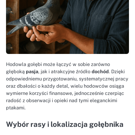
Hodowla gołębi może łączyć w sobie zarówno
głęboką
pasja
, jak i atrakcyjne źródło
dochód
. Dzięki
odpowiedniemu przygotowaniu, systematycznej pracy
oraz dbałości o każdy detal, wielu hodowców osiąga
wymierne korzyści finansowe, jednocześnie czerpiąc
radość z obserwacji i opieki nad tymi eleganckimi
ptakami.
Wybór rasy i lokalizacja gołębnika