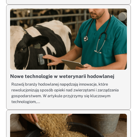
Nowe technologie w weterynarii hodowlanej
Rozwój branży hodowlanej napędzają innowacje, które
rewolucjonizują sposób opieki nad zwierzętami i zarządzania
gospodarstwem. W artykule przyjrzymy się kluczowym
technologiom,…