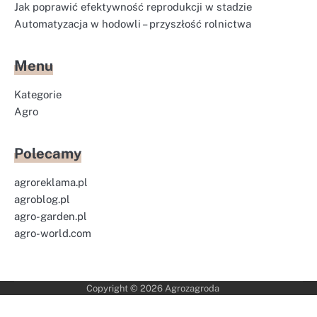
Jak poprawić efektywność reprodukcji w stadzie
Automatyzacja w hodowli – przyszłość rolnictwa
Menu
Kategorie
Agro
Polecamy
agroreklama.pl
agroblog.pl
agro-garden.pl
agro-world.com
Copyright © 2026
Agrozagroda