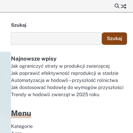
Szukaj
Szukaj
Najnowsze wpisy
Jak ograniczyć straty w produkcji zwierzęcej
Jak poprawić efektywność reprodukcji w stadzie
Automatyzacja w hodowli – przyszłość rolnictwa
Jak dostosować hodowlę do wymogów przyszłości
Trendy w hodowli zwierząt w 2025 roku
Menu
Kategorie