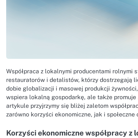
Współpraca z lokalnymi producentami rolnymi s
restauratorów i detalistów, którzy dostrzegają l
dobie globalizacji i masowej produkcji żywności,
wspiera lokalną gospodarkę, ale także promuje 
artykule przyjrzymy się bliżej zaletom współpra
zarówno korzyści ekonomiczne, jak i społeczne 
Korzyści ekonomiczne współpracy z 