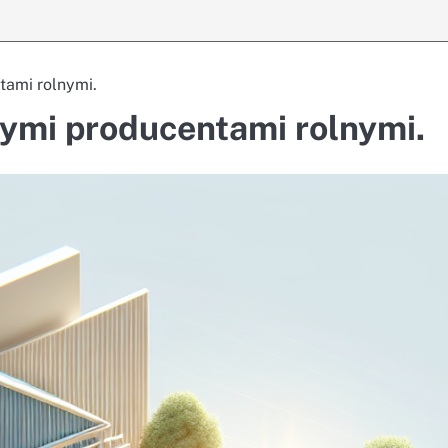
tami rolnymi.
nymi producentami rolnymi.