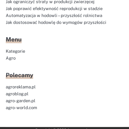
Jak ograniczyć straty w produkcji zwierzęcej
Jak poprawić efektywność reprodukcji w stadzie
Automatyzacja w hodowli – przyszłość rolnictwa
Jak dostosować hodowlę do wymogów przyszłości
Menu
Kategorie
Agro
Polecamy
agroreklama.pl
agroblog.pl
agro-garden.pl
agro-world.com