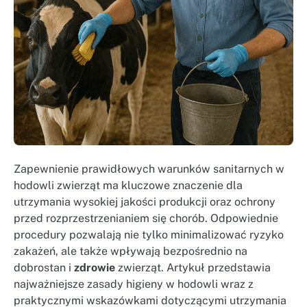
Zapewnienie prawidłowych warunków sanitarnych w
hodowli zwierząt ma kluczowe znaczenie dla
utrzymania wysokiej jakości produkcji oraz ochrony
przed rozprzestrzenianiem się chorób. Odpowiednie
procedury pozwalają nie tylko minimalizować ryzyko
zakażeń, ale także wpływają bezpośrednio na
dobrostan i
zdrowie
zwierząt. Artykuł przedstawia
najważniejsze zasady higieny w hodowli wraz z
praktycznymi wskazówkami dotyczącymi utrzymania