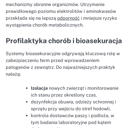
mechanizmy obronne organizmów. Utrzymanie
prawidłowego poziomu elektrolitów i aminokwasów
przekłada się na lepszą
odporność
i mniejsze ryzyko
wystąpienia chorób metabolicznych.
Profilaktyka chorób i bioasekuracja
Systemy bioasekuracyjne odgrywają kluczową rolę w
zabezpieczeniu ferm przed wprowadzeniem
patogenów z zewnątrz. Do najważniejszych praktyk
należą:
Izolacja
nowych zwierząt i monitorowanie
ich stanu przez określony czas,
dezynfekcja obuwia, odzieży ochronnej i
sprzętu przy wejściu do stref hodowli,
kontrola dostawców paszy i podłoża, w
tym badania laboratoryjne pod kątem