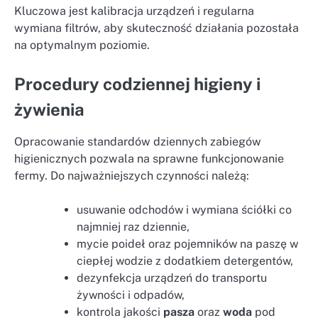
Kluczowa jest kalibracja urządzeń i regularna
wymiana filtrów, aby skuteczność działania pozostała
na optymalnym poziomie.
Procedury codziennej higieny i
żywienia
Opracowanie standardów dziennych zabiegów
higienicznych pozwala na sprawne funkcjonowanie
fermy. Do najważniejszych czynności należą:
usuwanie odchodów i wymiana ściółki co
najmniej raz dziennie,
mycie poideł oraz pojemników na paszę w
ciepłej wodzie z dodatkiem detergentów,
dezynfekcja urządzeń do transportu
żywności i odpadów,
kontrola jakości
pasza
oraz
woda
pod