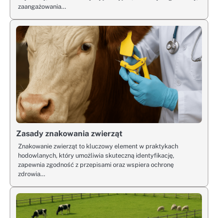
zaangażowania…
Zasady znakowania zwierząt
Znakowanie zwierząt to kluczowy element w praktykach
hodowlanych, który umożliwia skuteczną identyfikację,
zapewnia zgodność z przepisami oraz wspiera ochronę
zdrowia…