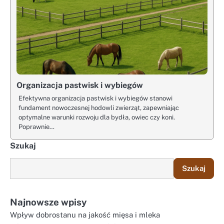
Organizacja pastwisk i wybiegów
Efektywna organizacja pastwisk i wybiegów stanowi
fundament nowoczesnej hodowli zwierząt, zapewniając
optymalne warunki rozwoju dla bydła, owiec czy koni.
Poprawnie…
Szukaj
Szukaj
Najnowsze wpisy
Wpływ dobrostanu na jakość mięsa i mleka