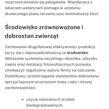
rozprzestrzeniania się patogenów. Współpraca z
lekarzem weterynarii pomaga w ustaleniu
skutecznego planu leczenia oraz minimalizacji strat.
Środowisko zrównoważone i
dobrostan zwierząt
Zachowanie długofalowej efektywności produkcji
łączy się z odpowiedzialnością za
środowisko
.
Wdrażanie systemów recyklingu obornika, odzysku
ciepła oraz instalacji fotowoltaicznych pozwala
zmniejszyć negatywny wpływ fermy na otoczenie.
Dodatkowo, przestrzeganie standardów dobrostanu
sprzyja lepszym przyrostom masy ciała i niższej
zachorowalności.
użycie naturalnych ściółek
biodegradowalnych,