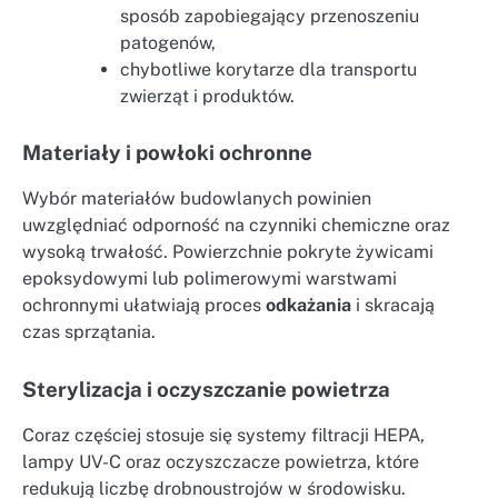
sposób zapobiegający przenoszeniu
patogenów,
chybotliwe korytarze dla transportu
zwierząt i produktów.
Materiały i powłoki ochronne
Wybór materiałów budowlanych powinien
uwzględniać odporność na czynniki chemiczne oraz
wysoką trwałość. Powierzchnie pokryte żywicami
epoksydowymi lub polimerowymi warstwami
ochronnymi ułatwiają proces
odkażania
i skracają
czas sprzątania.
Sterylizacja i oczyszczanie powietrza
Coraz częściej stosuje się systemy filtracji HEPA,
lampy UV-C oraz oczyszczacze powietrza, które
redukują liczbę drobnoustrojów w środowisku.