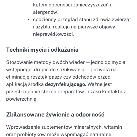
kątem obecności zanieczyszczeń i
alergenów,
codzienny przegląd stanu zdrowia zwierząt
i szybka reakcja na pierwsze objawy
nieprawidłowości.
Techniki mycia i odkażania
Stosowanie metody dwóch wiader — jedno do mycia
wstępnego, drugie do spłukiwania — pozwala na
eliminację resztek paszy czy odchodów przed
aplikacją środka
dezynfekującego
. Ważne jest
przestrzeganie stężeń preparatów i czasu kontaktu z
powierzchnią.
Zbilansowane żywienie a odporność
Wprowadzenie suplementów mineralnych, witamin
oraz probiotyków może wspomagać naturalne