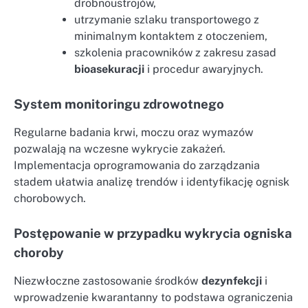
drobnoustrojów,
utrzymanie szlaku transportowego z
minimalnym kontaktem z otoczeniem,
szkolenia pracowników z zakresu zasad
bioasekuracji
i procedur awaryjnych.
System monitoringu zdrowotnego
Regularne badania krwi, moczu oraz wymazów
pozwalają na wczesne wykrycie zakażeń.
Implementacja oprogramowania do zarządzania
stadem ułatwia analizę trendów i identyfikację ognisk
chorobowych.
Postępowanie w przypadku wykrycia ogniska
choroby
Niezwłoczne zastosowanie środków
dezynfekcji
i
wprowadzenie kwarantanny to podstawa ograniczenia