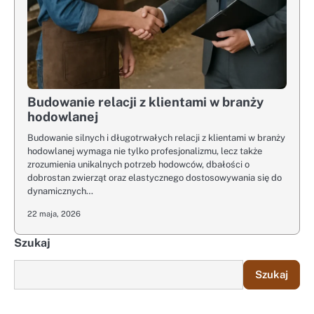
Budowanie relacji z klientami w branży
hodowlanej
Budowanie silnych i długotrwałych relacji z klientami w branży
hodowlanej wymaga nie tylko profesjonalizmu, lecz także
zrozumienia unikalnych potrzeb hodowców, dbałości o
dobrostan zwierząt oraz elastycznego dostosowywania się do
dynamicznych…
22 maja, 2026
Szukaj
Szukaj