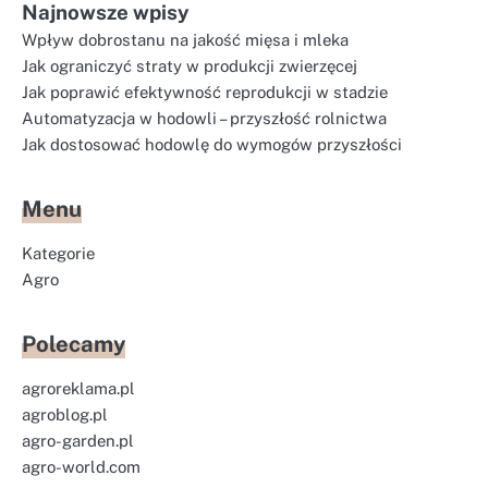
Najnowsze wpisy
Wpływ dobrostanu na jakość mięsa i mleka
Jak ograniczyć straty w produkcji zwierzęcej
Jak poprawić efektywność reprodukcji w stadzie
Automatyzacja w hodowli – przyszłość rolnictwa
Jak dostosować hodowlę do wymogów przyszłości
Menu
Kategorie
Agro
Polecamy
agroreklama.pl
agroblog.pl
agro-garden.pl
agro-world.com