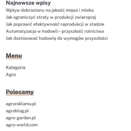
Najnowsze wpisy
Wpływ dobrostanu na jakość mięsa i mleka
Jak ograniczyć straty w produkcji zwierzęcej
Jak poprawić efektywność reprodukcji w stadzie
Automatyzacja w hodowli – przyszłość rolnictwa
Jak dostosować hodowlę do wymogów przyszłości
Menu
Kategorie
Agro
Polecamy
agroreklama.pl
agroblog.pl
agro-garden.pl
agro-world.com