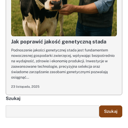
Jak poprawić jakość genetyczną stada
Podnoszenie jakości genetycznej stada jest fundamentem
nowoczesnej gospodarki zwierzęcej, wpływając bezpośrednio
na wydajność, zdrowie i ekonomię produkcji. Inwestycje w
zaawansowane technologie, precyzyjna selekcja oraz
świadome zarządzanie zasobami genetycznymi pozwalają
osiągnąć…
23 listopada, 2025
Szukaj
Szukaj