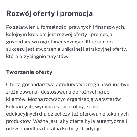
Rozwój oferty i promocja
Po załatwieniu formalności prawnych i finansowych,
kolejnym krokiem jest rozwój oferty i promocja
gospodarstwa agroturystycznego. Kluczem do
sukcesu jest stworzenie unikalnej i atrakcyjnej oferty,
która przyciągnie turystów.
Tworzenie oferty
Oferta gospodarstwa agroturystycznego powinna być
zróżnicowana i dostosowana do różnych grup
klientów. Można rozważyć organizację warsztatów
kulinarnych, wycieczek po okolicy, zajęć
edukacyjnych dla dzieci czy też oferowanie lokalnych
produktów. Ważne jest, aby oferta była autentyczna i
odzwierciedlała lokalną kulturę i tradycje.