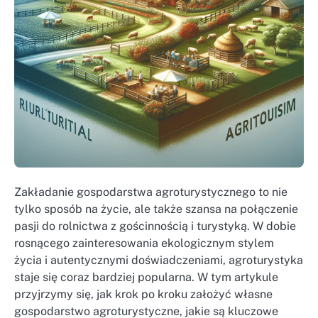
Zakładanie gospodarstwa agroturystycznego to nie
tylko sposób na życie, ale także szansa na połączenie
pasji do rolnictwa z gościnnością i turystyką. W dobie
rosnącego zainteresowania ekologicznym stylem
życia i autentycznymi doświadczeniami, agroturystyka
staje się coraz bardziej popularna. W tym artykule
przyjrzymy się, jak krok po kroku założyć własne
gospodarstwo agroturystyczne, jakie są kluczowe