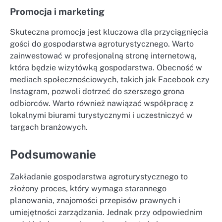
Promocja i marketing
Skuteczna promocja jest kluczowa dla przyciągnięcia
gości do gospodarstwa agroturystycznego. Warto
zainwestować w profesjonalną stronę internetową,
która będzie wizytówką gospodarstwa. Obecność w
mediach społecznościowych, takich jak Facebook czy
Instagram, pozwoli dotrzeć do szerszego grona
odbiorców. Warto również nawiązać współpracę z
lokalnymi biurami turystycznymi i uczestniczyć w
targach branżowych.
Podsumowanie
Zakładanie gospodarstwa agroturystycznego to
złożony proces, który wymaga starannego
planowania, znajomości przepisów prawnych i
umiejętności zarządzania. Jednak przy odpowiednim