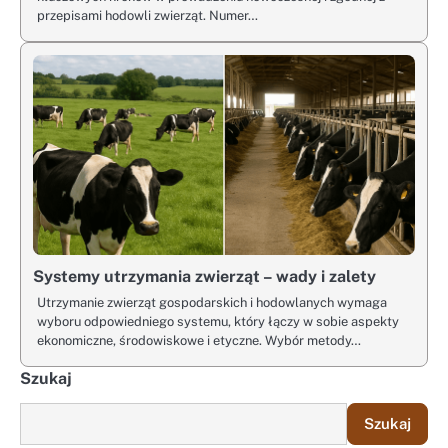
przepisami hodowli zwierząt. Numer…
Systemy utrzymania zwierząt – wady i zalety
Utrzymanie zwierząt gospodarskich i hodowlanych wymaga
wyboru odpowiedniego systemu, który łączy w sobie aspekty
ekonomiczne, środowiskowe i etyczne. Wybór metody…
Szukaj
Szukaj