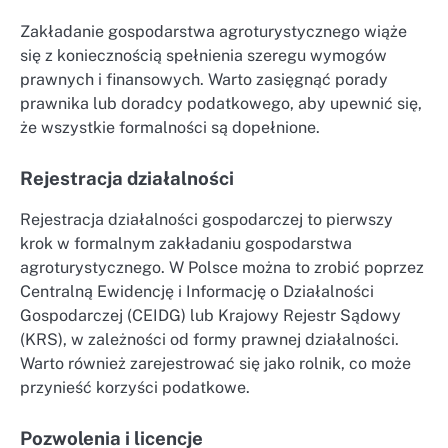
Zakładanie gospodarstwa agroturystycznego wiąże
się z koniecznością spełnienia szeregu wymogów
prawnych i finansowych. Warto zasięgnąć porady
prawnika lub doradcy podatkowego, aby upewnić się,
że wszystkie formalności są dopełnione.
Rejestracja działalności
Rejestracja działalności gospodarczej to pierwszy
krok w formalnym zakładaniu gospodarstwa
agroturystycznego. W Polsce można to zrobić poprzez
Centralną Ewidencję i Informację o Działalności
Gospodarczej (CEIDG) lub Krajowy Rejestr Sądowy
(KRS), w zależności od formy prawnej działalności.
Warto również zarejestrować się jako rolnik, co może
przynieść korzyści podatkowe.
Pozwolenia i licencje