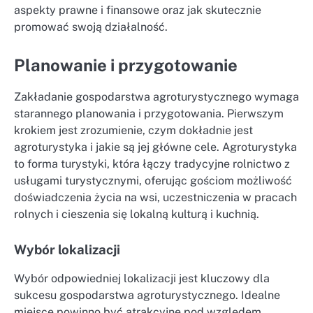
aspekty prawne i finansowe oraz jak skutecznie
promować swoją działalność.
Planowanie i przygotowanie
Zakładanie gospodarstwa agroturystycznego wymaga
starannego planowania i przygotowania. Pierwszym
krokiem jest zrozumienie, czym dokładnie jest
agroturystyka i jakie są jej główne cele. Agroturystyka
to forma turystyki, która łączy tradycyjne rolnictwo z
usługami turystycznymi, oferując gościom możliwość
doświadczenia życia na wsi, uczestniczenia w pracach
rolnych i cieszenia się lokalną kulturą i kuchnią.
Wybór lokalizacji
Wybór odpowiedniej lokalizacji jest kluczowy dla
sukcesu gospodarstwa agroturystycznego. Idealne
miejsce powinno być atrakcyjne pod względem