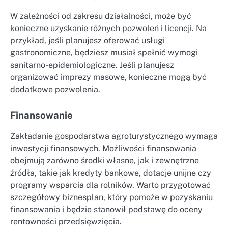
W zależności od zakresu działalności, może być
konieczne uzyskanie różnych pozwoleń i licencji. Na
przykład, jeśli planujesz oferować usługi
gastronomiczne, będziesz musiał spełnić wymogi
sanitarno-epidemiologiczne. Jeśli planujesz
organizować imprezy masowe, konieczne mogą być
dodatkowe pozwolenia.
Finansowanie
Zakładanie gospodarstwa agroturystycznego wymaga
inwestycji finansowych. Możliwości finansowania
obejmują zarówno środki własne, jak i zewnętrzne
źródła, takie jak kredyty bankowe, dotacje unijne czy
programy wsparcia dla rolników. Warto przygotować
szczegółowy biznesplan, który pomoże w pozyskaniu
finansowania i będzie stanowił podstawę do oceny
rentowności przedsięwzięcia.