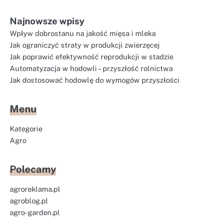
Najnowsze wpisy
Wpływ dobrostanu na jakość mięsa i mleka
Jak ograniczyć straty w produkcji zwierzęcej
Jak poprawić efektywność reprodukcji w stadzie
Automatyzacja w hodowli – przyszłość rolnictwa
Jak dostosować hodowlę do wymogów przyszłości
Menu
Kategorie
Agro
Polecamy
agroreklama.pl
agroblog.pl
agro-garden.pl