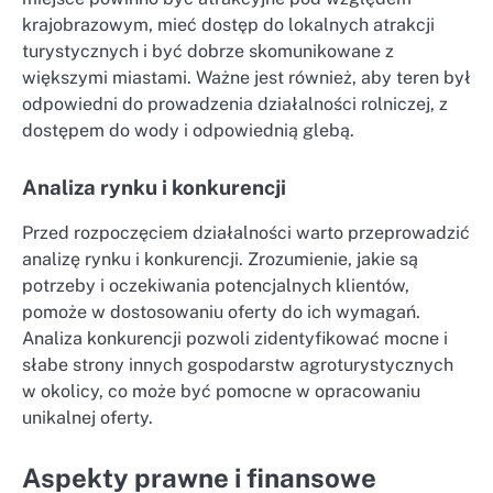
krajobrazowym, mieć dostęp do lokalnych atrakcji
turystycznych i być dobrze skomunikowane z
większymi miastami. Ważne jest również, aby teren był
odpowiedni do prowadzenia działalności rolniczej, z
dostępem do wody i odpowiednią glebą.
Analiza rynku i konkurencji
Przed rozpoczęciem działalności warto przeprowadzić
analizę rynku i konkurencji. Zrozumienie, jakie są
potrzeby i oczekiwania potencjalnych klientów,
pomoże w dostosowaniu oferty do ich wymagań.
Analiza konkurencji pozwoli zidentyfikować mocne i
słabe strony innych gospodarstw agroturystycznych
w okolicy, co może być pomocne w opracowaniu
unikalnej oferty.
Aspekty prawne i finansowe