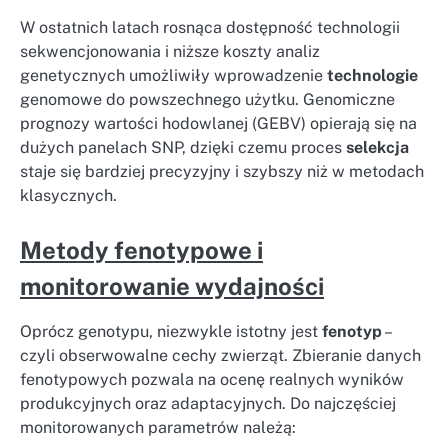
W ostatnich latach rosnąca dostępność technologii
sekwencjonowania i niższe koszty analiz
genetycznych umożliwiły wprowadzenie
technologie
genomowe do powszechnego użytku. Genomiczne
prognozy wartości hodowlanej (GEBV) opierają się na
dużych panelach SNP, dzięki czemu proces
selekcja
staje się bardziej precyzyjny i szybszy niż w metodach
klasycznych.
Metody fenotypowe i
monitorowanie wydajności
Oprócz genotypu, niezwykle istotny jest
fenotyp
–
czyli obserwowalne cechy zwierząt. Zbieranie danych
fenotypowych pozwala na ocenę realnych wyników
produkcyjnych oraz adaptacyjnych. Do najczęściej
monitorowanych parametrów należą: