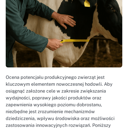
Ocena potencjału produkcyjnego zwierząt jest
kluczowym elementem nowoczesnej hodowli. Aby
osiągnąć założone cele w zakresie zwiększania
wydajności, poprawy jakości produktów oraz
zapewnienia wysokiego poziomu dobrostanu,
niezbędne jest zrozumienie mechanizmów
dziedziczenia, wpływu środowiska oraz możliwości
zastosowania innowacyjnych rozwiązań. Poniższy