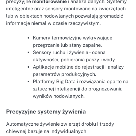
precyzyjne
monitorowanie
i analiza danych. Systemy
inteligentne oraz sensory montowane na zwierzętach
lub w obiektach hodowlanych pozwalają gromadzić
informacje niemal w czasie rzeczywistym.
Kamery termowizyjne wykrywające
przegrzanie lub stany zapalne.
Sensory ruchu i żywienia – ocena
aktywności, pobierania paszy i wody.
Aplikacje mobilne do rejestracji i analizy
parametrów produkcyjnych.
Platformy Big Data i rozwiązania oparte na
sztucznej inteligencji do prognozowania
wyników hodowlanych.
Precyzyjne systemy żywienia
Automatyczne żywienie zwierząt drobiu i trzody
chlewnej bazuje na indywidualnych