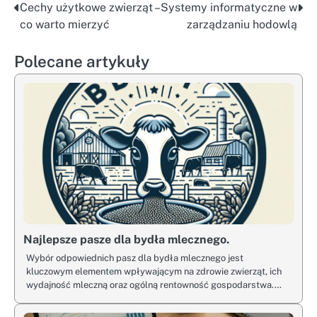
Cechy użytkowe zwierząt –
Systemy informatyczne w
Nawigacja
co warto mierzyć
zarządzaniu hodowlą
wpisu
Polecane artykuły
Najlepsze pasze dla bydła mlecznego.
Wybór odpowiednich pasz dla bydła mlecznego jest
kluczowym elementem wpływającym na zdrowie zwierząt, ich
wydajność mleczną oraz ogólną rentowność gospodarstwa.…