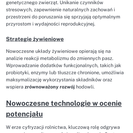
genetycznego zwierząt. Unikanie czynników
stresowych, zapewnienie naturalnych zachowań i
przestrzeni do poruszania się sprzyjają optymalnym
przyrostom i wydajności reprodukcyjnej.
Strategie żywieniowe
Nowoczesne układy żywieniowe opierają się na
analizie reakcji metabolizmu do zmiennych pasz.
Wprowadzanie dodatków funkcjonalnych, takich jak
probiotyki, enzymy lub tłuszcze chronione, umożliwia
maksymalizację wykorzystania składników oraz
wspiera
zrównoważony rozwój
hodowli.
Nowoczesne technologie w ocenie
potencjału
W erze cyfryzacji rolnictwa, kluczową rolę odgrywa