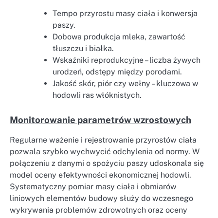
Tempo przyrostu masy ciała i konwersja
paszy.
Dobowa produkcja mleka, zawartość
tłuszczu i białka.
Wskaźniki reprodukcyjne – liczba żywych
urodzeń, odstępy między porodami.
Jakość skór, piór czy wełny – kluczowa w
hodowli ras włóknistych.
Monitorowanie parametrów wzrostowych
Regularne ważenie i rejestrowanie przyrostów ciała
pozwala szybko wychwycić odchylenia od normy. W
połączeniu z danymi o spożyciu paszy udoskonala się
model oceny efektywności ekonomicznej hodowli.
Systematyczny pomiar masy ciała i obmiarów
liniowych elementów budowy służy do wczesnego
wykrywania problemów zdrowotnych oraz oceny