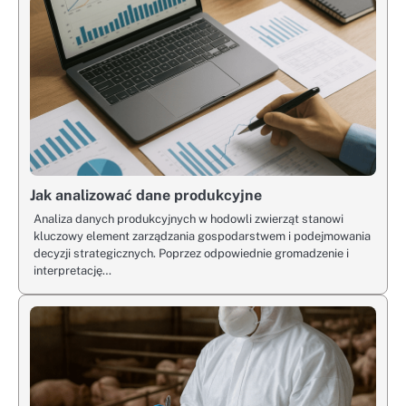
Jak analizować dane produkcyjne
Analiza danych produkcyjnych w hodowli zwierząt stanowi
kluczowy element zarządzania gospodarstwem i podejmowania
decyzji strategicznych. Poprzez odpowiednie gromadzenie i
interpretację…