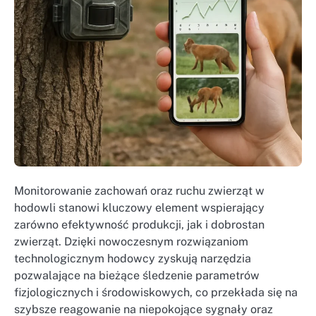
Monitorowanie zachowań oraz ruchu zwierząt w
hodowli stanowi kluczowy element wspierający
zarówno efektywność produkcji, jak i dobrostan
zwierząt. Dzięki nowoczesnym rozwiązaniom
technologicznym hodowcy zyskują narzędzia
pozwalające na bieżące śledzenie parametrów
fizjologicznych i środowiskowych, co przekłada się na
szybsze reagowanie na niepokojące sygnały oraz