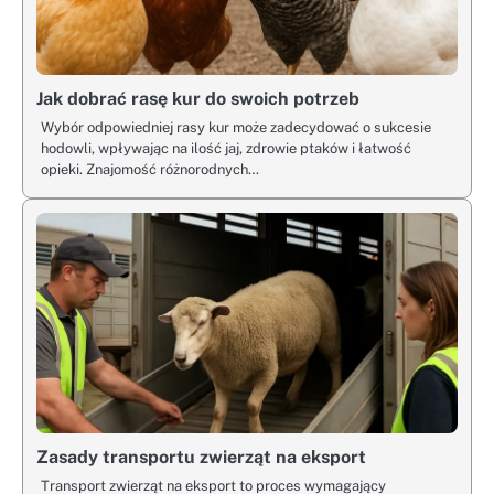
Jak dobrać rasę kur do swoich potrzeb
Wybór odpowiedniej rasy kur może zadecydować o sukcesie
hodowli, wpływając na ilość jaj, zdrowie ptaków i łatwość
opieki. Znajomość różnorodnych…
Zasady transportu zwierząt na eksport
Transport zwierząt na eksport to proces wymagający