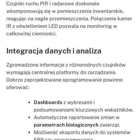
Czujniki ruchu PIR i radarowe doskonale
wkomponowują się w pomieszczenia inwentarskie,
reagując na nagłe przemieszczenia. Połączenie kamer
IR z oświetleniem LED pozwala na monitoring w
całkowitej ciemności.
Integracja danych i analiza
Zgromadzone informacje z różnorodnych czujników
wymagają centralnej platformy do zarządzania.
Dobrze zaprojektowane oprogramowanie powinno
oferować:
Dashboards
z wykresami i
podsumowaniami kluczowych wskaźników.
Automatyczne raportowanie zmian w
parametrach biologicznych
zwierząt.
Możliwość eksportu danych do systemów
ERP czy oprogramowania