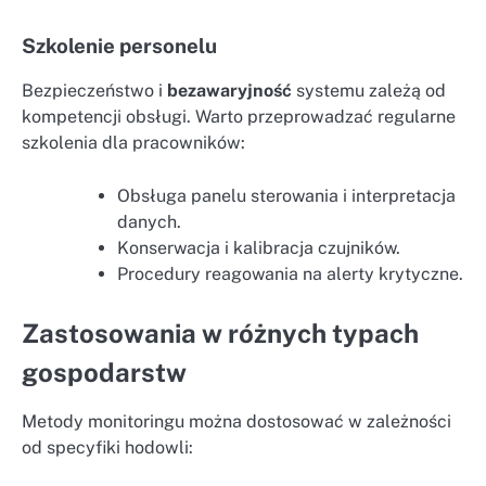
Szkolenie personelu
Bezpieczeństwo i
bezawaryjność
systemu zależą od
kompetencji obsługi. Warto przeprowadzać regularne
szkolenia dla pracowników:
Obsługa panelu sterowania i interpretacja
danych.
Konserwacja i kalibracja czujników.
Procedury reagowania na alerty krytyczne.
Zastosowania w różnych typach
gospodarstw
Metody monitoringu można dostosować w zależności
od specyfiki hodowli: