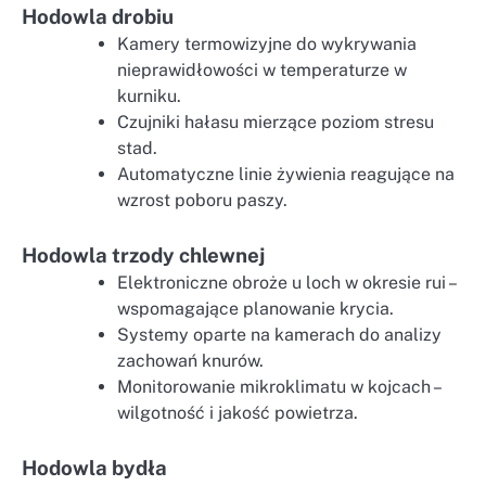
Hodowla drobiu
Kamery termowizyjne do wykrywania
nieprawidłowości w temperaturze w
kurniku.
Czujniki hałasu mierzące poziom stresu
stad.
Automatyczne linie żywienia reagujące na
wzrost poboru paszy.
Hodowla trzody chlewnej
Elektroniczne obroże u loch w okresie rui –
wspomagające planowanie krycia.
Systemy oparte na kamerach do analizy
zachowań knurów.
Monitorowanie mikroklimatu w kojcach –
wilgotność i jakość powietrza.
Hodowla bydła