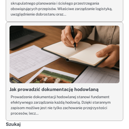
skrupulatnego planowania i ścisłego przestrzegania
obowiązujących przepisów. Właściwe zarządzanie logistyką,
uwzględnienie dobrostanu oraz…
Jak prowadzić dokumentację hodowlaną
Prowadzenie dokumentacji hodowlanej stanowi fundament
efektywnego zarządzania każdą hodowlą. Dzięki starannym
zapisom możliwe jest nie tylko zachowanie przejrzystości
procesów, lecz…
Szukaj