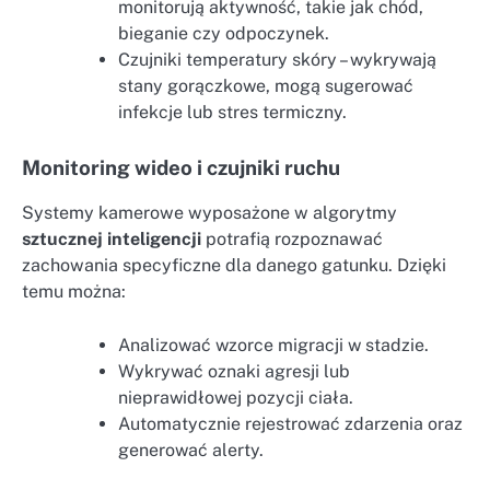
monitorują aktywność, takie jak chód,
bieganie czy odpoczynek.
Czujniki temperatury skóry – wykrywają
stany gorączkowe, mogą sugerować
infekcje lub stres termiczny.
Monitoring wideo i czujniki ruchu
Systemy kamerowe wyposażone w algorytmy
sztucznej inteligencji
potrafią rozpoznawać
zachowania specyficzne dla danego gatunku. Dzięki
temu można:
Analizować wzorce migracji w stadzie.
Wykrywać oznaki agresji lub
nieprawidłowej pozycji ciała.
Automatycznie rejestrować zdarzenia oraz
generować alerty.