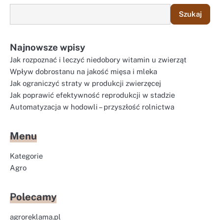
Szukaj
Najnowsze wpisy
Jak rozpoznać i leczyć niedobory witamin u zwierząt
Wpływ dobrostanu na jakość mięsa i mleka
Jak ograniczyć straty w produkcji zwierzęcej
Jak poprawić efektywność reprodukcji w stadzie
Automatyzacja w hodowli – przyszłość rolnictwa
Menu
Kategorie
Agro
Polecamy
agroreklama.pl