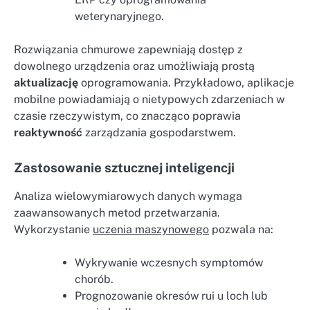
weterynaryjnego.
Rozwiązania chmurowe zapewniają dostęp z
dowolnego urządzenia oraz umożliwiają prostą
aktualizację
oprogramowania. Przykładowo, aplikacje
mobilne powiadamiają o nietypowych zdarzeniach w
czasie rzeczywistym, co znacząco poprawia
reaktywność
zarządzania gospodarstwem.
Zastosowanie sztucznej inteligencji
Analiza wielowymiarowych danych wymaga
zaawansowanych metod przetwarzania.
Wykorzystanie
uczenia maszynowego
pozwala na:
Wykrywanie wczesnych symptomów
chorób.
Prognozowanie okresów rui u loch lub