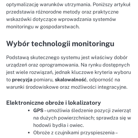
optymalizację warunków utrzymania. Poniższy artykuł
przedstawia różnorodne metody oraz praktyczne
wskazówki dotyczące wprowadzania systemów
monitoringu w gospodarstwach.
Wybór technologii monitoringu
Podstawą skutecznego systemu jest właściwy dobór
urządzeń oraz oprogramowania. Na rynku dostępnych
jest wiele rozwiązań, jednak kluczowe kryteria wyboru
to
precyzja
pomiaru,
skalowalność
, odporność na
warunki środowiskowe oraz możliwości integracyjne.
Elektroniczne obroże i lokalizatory
GPS
– umożliwia śledzenie pozycji zwierząt
na dużych powierzchniach; sprawdza się w
hodowli bydła i owiec.
Obroże z czujnikami przyspieszenia –