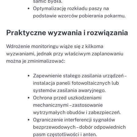
samic bydła.
Optymalizację rozkładu paszy na
podstawie wzorców pobierania pokarmu.
Praktyczne wyzwania i rozwiązania
Wdrożenie monitoringu wiąże się z kilkoma
wyzwaniami, jednak przy właściwym zaplanowaniu
można je zminimalizować:
Zapewnienie stałego zasilania urządzeń –
instalacja paneli fotowoltaicznych lub
systemów zasilania awaryjnego.
Ochrona przed uszkodzeniami
mechanicznymi – zastosowanie
wytrzymałych obudów i zabezpieczeń.
Ograniczenie interferencji sygnałów
bezprzewodowych – dobór odpowiednich
pasm częstotliwości i anten.