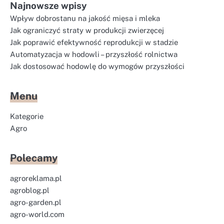
Najnowsze wpisy
Wpływ dobrostanu na jakość mięsa i mleka
Jak ograniczyć straty w produkcji zwierzęcej
Jak poprawić efektywność reprodukcji w stadzie
Automatyzacja w hodowli – przyszłość rolnictwa
Jak dostosować hodowlę do wymogów przyszłości
Menu
Kategorie
Agro
Polecamy
agroreklama.pl
agroblog.pl
agro-garden.pl
agro-world.com