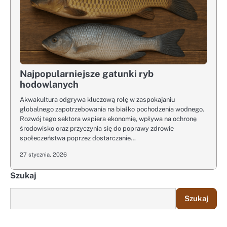
Najpopularniejsze gatunki ryb
hodowlanych
Akwakultura odgrywa kluczową rolę w zaspokajaniu
globalnego zapotrzebowania na białko pochodzenia wodnego.
Rozwój tego sektora wspiera ekonomię, wpływa na ochronę
środowisko oraz przyczynia się do poprawy zdrowie
społeczeństwa poprzez dostarczanie…
27 stycznia, 2026
Szukaj
Szukaj