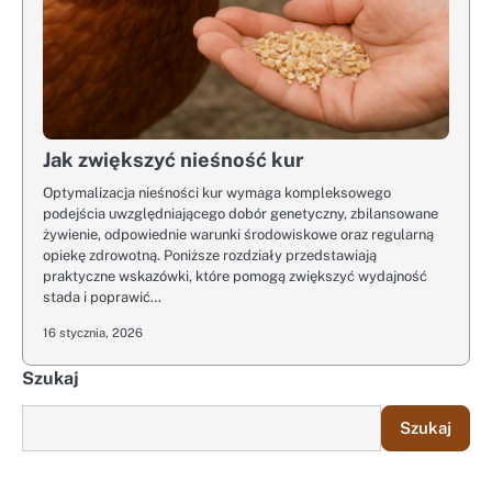
Jak zwiększyć nieśność kur
Optymalizacja nieśności kur wymaga kompleksowego
podejścia uwzględniającego dobór genetyczny, zbilansowane
żywienie, odpowiednie warunki środowiskowe oraz regularną
opiekę zdrowotną. Poniższe rozdziały przedstawiają
praktyczne wskazówki, które pomogą zwiększyć wydajność
stada i poprawić…
16 stycznia, 2026
Szukaj
Szukaj