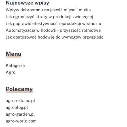
Najnowsze wpisy
Wpływ dobrostanu na jakość mięsa i mleka
Jak ograniczyć straty w produkcji zwierzęcej
Jak poprawić efektywność reprodukcji w stadzie
Automatyzacja w hodowli – przyszłość rolnictwa
Jak dostosować hodowlę do wymogów przyszłości
Menu
Kategorie
Agro
Polecamy
agroreklama.pl
agroblog.pl
agro-garden.pl
agro-world.com