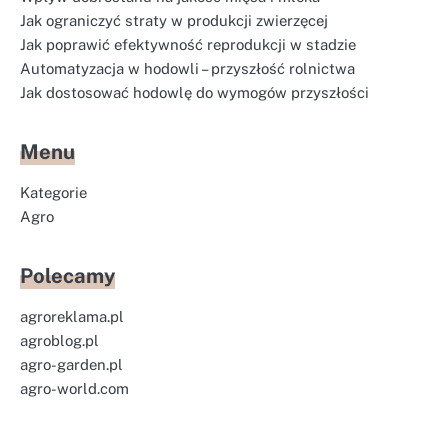
Jak ograniczyć straty w produkcji zwierzęcej
Jak poprawić efektywność reprodukcji w stadzie
Automatyzacja w hodowli – przyszłość rolnictwa
Jak dostosować hodowlę do wymogów przyszłości
Menu
Kategorie
Agro
Polecamy
agroreklama.pl
agroblog.pl
agro-garden.pl
agro-world.com