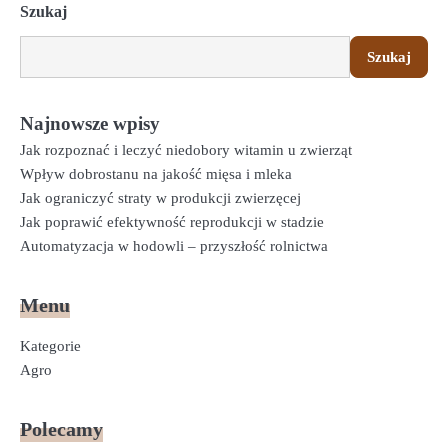
Szukaj
Szukaj
Najnowsze wpisy
Jak rozpoznać i leczyć niedobory witamin u zwierząt
Wpływ dobrostanu na jakość mięsa i mleka
Jak ograniczyć straty w produkcji zwierzęcej
Jak poprawić efektywność reprodukcji w stadzie
Automatyzacja w hodowli – przyszłość rolnictwa
Menu
Kategorie
Agro
Polecamy