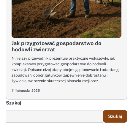
Jak przygotować gospodarstwo do
hodowli zwierząt
Niniejszy przewodnik prezentuje praktyczne wskazówki, jak
kompleksowo przygotować gospodarstwo do hodowli
zwierząt. Opisane niżej etapy obejmują planowanie i adaptację
zabudowań, dobór gatunków, zapewnienie dobrostanu i
żywienia, wdrożenie skutecznej bioasekuracji oraz…
11 listopada, 2025
Szukaj
Szukaj