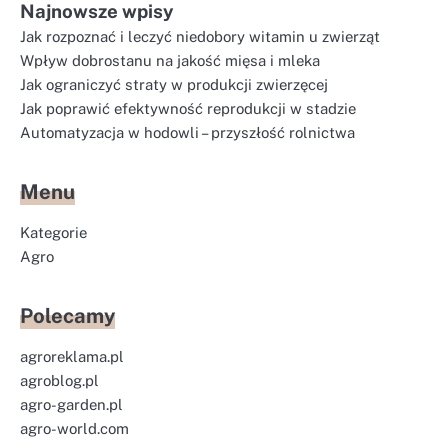
Najnowsze wpisy
Jak rozpoznać i leczyć niedobory witamin u zwierząt
Wpływ dobrostanu na jakość mięsa i mleka
Jak ograniczyć straty w produkcji zwierzęcej
Jak poprawić efektywność reprodukcji w stadzie
Automatyzacja w hodowli – przyszłość rolnictwa
Menu
Kategorie
Agro
Polecamy
agroreklama.pl
agroblog.pl
agro-garden.pl
agro-world.com