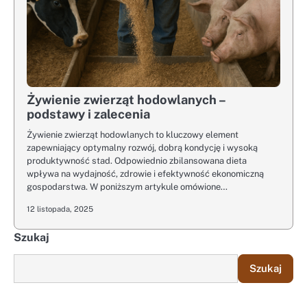
Żywienie zwierząt hodowlanych –
podstawy i zalecenia
Żywienie zwierząt hodowlanych to kluczowy element
zapewniający optymalny rozwój, dobrą kondycję i wysoką
produktywność stad. Odpowiednio zbilansowana dieta
wpływa na wydajność, zdrowie i efektywność ekonomiczną
gospodarstwa. W poniższym artykule omówione…
12 listopada, 2025
Szukaj
Szukaj