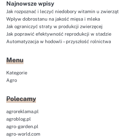
Najnowsze wpisy
Jak rozpoznać i leczyć niedobory witamin u zwierząt
Wpływ dobrostanu na jakość mięsa i mleka
Jak ograniczyć straty w produkcji zwierzęcej
Jak poprawić efektywność reprodukcji w stadzie
Automatyzacja w hodowli – przyszłość rolnictwa
Menu
Kategorie
Agro
Polecamy
agroreklama.pl
agroblog.pl
agro-garden.pl
agro-world.com