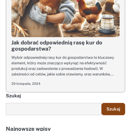
Jak dobrać odpowiednią rasę kur do
gospodarstwa?
Wybór odpowiedniej rasy kur do gospodarstwa to kluczowy
element, który może znacząco wpłynąć na efektywność
produkcji oraz zadowolenie z prowadzenia hodowli. W
zależności od celów, jakie sobie stawiamy, oraz warunków,…
29 listopada, 2024
Szukaj
Szukaj
Najnowsze wpisy