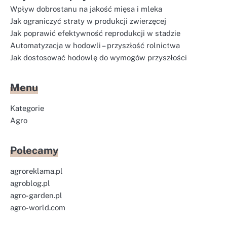
Wpływ dobrostanu na jakość mięsa i mleka
Jak ograniczyć straty w produkcji zwierzęcej
Jak poprawić efektywność reprodukcji w stadzie
Automatyzacja w hodowli – przyszłość rolnictwa
Jak dostosować hodowlę do wymogów przyszłości
Menu
Kategorie
Agro
Polecamy
agroreklama.pl
agroblog.pl
agro-garden.pl
agro-world.com