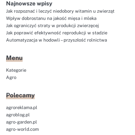
Najnowsze wpisy
Jak rozpoznać i leczyć niedobory witamin u zwierząt
Wpływ dobrostanu na jakość mięsa i mleka
Jak ograniczyć straty w produkcji zwierzęcej
Jak poprawić efektywność reprodukcji w stadzie
Automatyzacja w hodowli – przyszłość rolnictwa
Menu
Kategorie
Agro
Polecamy
agroreklama.pl
agroblog.pl
agro-garden.pl
agro-world.com