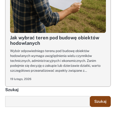
Jak wybrać teren pod budowę obiektów
hodowlanych
Wybór odpowiedniego terenu pod budowę obiektów
hodowlanych wymaga uwzględnienia wielu czynników
technicznych, administracyjnych i ekonomicznych. Zanim
podejmie się decyzję o zakupie lub dzierżawie działki, warto
szczegółowo przeanalizować aspekty związane z…
19 lutego, 2026
Szukaj
Szukaj