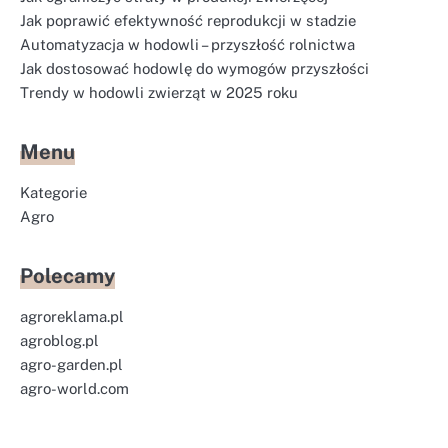
Jak poprawić efektywność reprodukcji w stadzie
Automatyzacja w hodowli – przyszłość rolnictwa
Jak dostosować hodowlę do wymogów przyszłości
Trendy w hodowli zwierząt w 2025 roku
Menu
Kategorie
Agro
Polecamy
agroreklama.pl
agroblog.pl
agro-garden.pl
agro-world.com