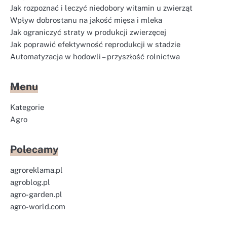
Jak rozpoznać i leczyć niedobory witamin u zwierząt
Wpływ dobrostanu na jakość mięsa i mleka
Jak ograniczyć straty w produkcji zwierzęcej
Jak poprawić efektywność reprodukcji w stadzie
Automatyzacja w hodowli – przyszłość rolnictwa
Menu
Kategorie
Agro
Polecamy
agroreklama.pl
agroblog.pl
agro-garden.pl
agro-world.com