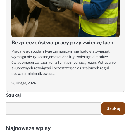
Bezpieczeństwo pracy przy zwierzętach
Praca w gospodarstwie zajmującym się hodowlą zwierząt
wymaga nie tylko znajomości obsługi zwierząt, ale także
świadomości związanych z tym licznych zagrożeń. Wdrażanie
skutecznych rozwiązań i przestrzeganie ustalonych reguł
pozwala minimalizować…
28 lutego, 2026
Szukaj
Szukaj
Najnowsze wpisy