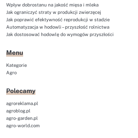
Wpływ dobrostanu na jakość mięsa i mleka
Jak ograniczyć straty w produkcji zwierzęcej
Jak poprawić efektywność reprodukcji w stadzie
Automatyzacja w hodowli – przyszłość rolnictwa
Jak dostosować hodowlę do wymogów przyszłości
Menu
Kategorie
Agro
Polecamy
agroreklama.pl
agroblog.pl
agro-garden.pl
agro-world.com