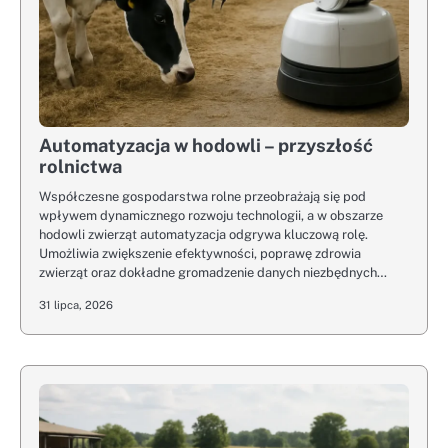
Automatyzacja w hodowli – przyszłość
rolnictwa
Współczesne gospodarstwa rolne przeobrażają się pod
wpływem dynamicznego rozwoju technologii, a w obszarze
hodowli zwierząt automatyzacja odgrywa kluczową rolę.
Umożliwia zwiększenie efektywności, poprawę zdrowia
zwierząt oraz dokładne gromadzenie danych niezbędnych…
31 lipca, 2026