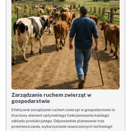
Zarządzanie ruchem zwierząt w
gospodarstwie
Efektywne zarządzanie ruchem zwierząt w gospodarstwie to
kluczowy element optymalnego funkcjonowania każdego
zakładu produkcyjnego. Odpowiednie planowanie tras
przemieszczania, wykorzystanie nowoczesnych technologii