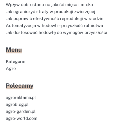
Wpływ dobrostanu na jakość mięsa i mleka
Jak ograniczyć straty w produkcji zwierzęcej
Jak poprawić efektywność reprodukcji w stadzie
Automatyzacja w hodowli – przyszłość rolnictwa
Jak dostosować hodowlę do wymogów przyszłości
Menu
Kategorie
Agro
Polecamy
agroreklama.pl
agroblog.pl
agro-garden.pl
agro-world.com