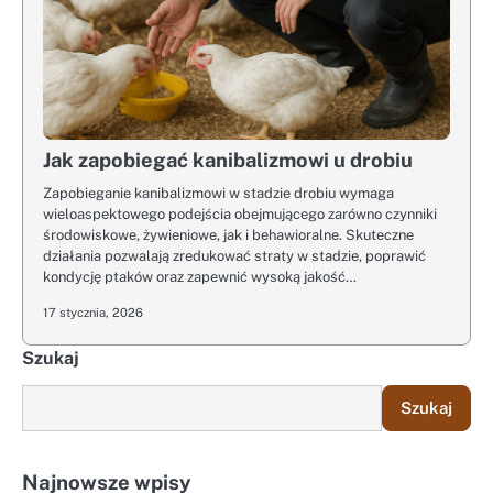
Jak zapobiegać kanibalizmowi u drobiu
Zapobieganie kanibalizmowi w stadzie drobiu wymaga
wieloaspektowego podejścia obejmującego zarówno czynniki
środowiskowe, żywieniowe, jak i behawioralne. Skuteczne
działania pozwalają zredukować straty w stadzie, poprawić
kondycję ptaków oraz zapewnić wysoką jakość…
17 stycznia, 2026
Szukaj
Szukaj
Najnowsze wpisy