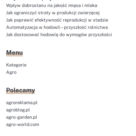
Wpływ dobrostanu na jakość mięsa i mleka
Jak ograniczyć straty w produkcji zwierzęcej
Jak poprawić efektywność reprodukcji w stadzie
Automatyzacja w hodowli – przyszłość rolnictwa
Jak dostosować hodowlę do wymogów przyszłości
Menu
Kategorie
Agro
Polecamy
agroreklama.pl
agroblog.pl
agro-garden.pl
agro-world.com