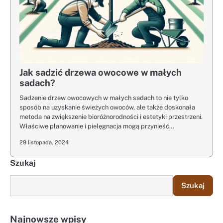
Jak sadzić drzewa owocowe w małych
sadach?
Sadzenie drzew owocowych w małych sadach to nie tylko
sposób na uzyskanie świeżych owoców, ale także doskonała
metoda na zwiększenie bioróżnorodności i estetyki przestrzeni.
Właściwe planowanie i pielęgnacja mogą przynieść…
29 listopada, 2024
Szukaj
Szukaj
Najnowsze wpisy