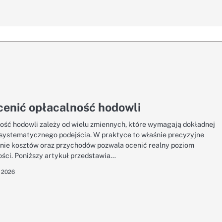
cenić opłacalność hodowli
ość hodowli zależy od wielu zmiennych, które wymagają dokładnej
i systematycznego podejścia. W praktyce to właśnie precyzyjne
nie kosztów oraz przychodów pozwala ocenić realny poziom
ści. Poniższy artykuł przedstawia…
, 2026