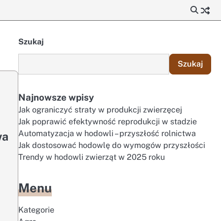
Szukaj
Szukaj
Najnowsze wpisy
Jak ograniczyć straty w produkcji zwierzęcej
Jak poprawić efektywność reprodukcji w stadzie
Automatyzacja w hodowli – przyszłość rolnictwa
wa
Jak dostosować hodowlę do wymogów przyszłości
Trendy w hodowli zwierząt w 2025 roku
Menu
Kategorie