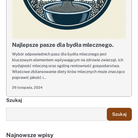
Najlepsze pasze dla bydła mlecznego.
Wybór odpowiednich pasz dla bydła mlecznego jest
kluczowym elementem wpływającym na zdrowie zwierząt, ich
wydajność mleczną oraz ogólną rentowność gospodarstwa.
Właściwe zbilansowanie diety krów mlecznych może znacząco
poprawić jakość i…
29 listopada, 2024
Szukaj
Szukaj
Najnowsze wpisy