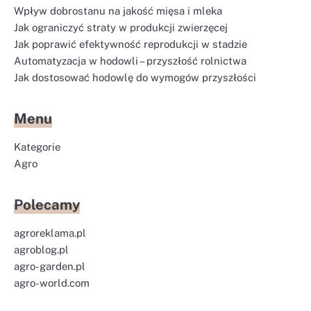
Wpływ dobrostanu na jakość mięsa i mleka
Jak ograniczyć straty w produkcji zwierzęcej
Jak poprawić efektywność reprodukcji w stadzie
Automatyzacja w hodowli – przyszłość rolnictwa
Jak dostosować hodowlę do wymogów przyszłości
Menu
Kategorie
Agro
Polecamy
agroreklama.pl
agroblog.pl
agro-garden.pl
agro-world.com