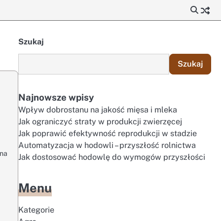
Szukaj
Szukaj
Najnowsze wpisy
Wpływ dobrostanu na jakość mięsa i mleka
Jak ograniczyć straty w produkcji zwierzęcej
Jak poprawić efektywność reprodukcji w stadzie
Automatyzacja w hodowli – przyszłość rolnictwa
 na
Jak dostosować hodowlę do wymogów przyszłości
Menu
Kategorie