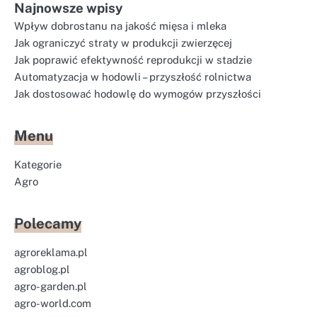
Najnowsze wpisy
Wpływ dobrostanu na jakość mięsa i mleka
Jak ograniczyć straty w produkcji zwierzęcej
Jak poprawić efektywność reprodukcji w stadzie
Automatyzacja w hodowli – przyszłość rolnictwa
Jak dostosować hodowlę do wymogów przyszłości
Menu
Kategorie
Agro
Polecamy
agroreklama.pl
agroblog.pl
agro-garden.pl
agro-world.com