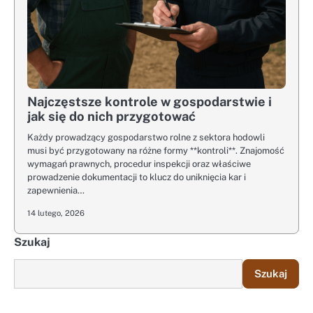
Najczęstsze kontrole w gospodarstwie i
jak się do nich przygotować
Każdy prowadzący gospodarstwo rolne z sektora hodowli
musi być przygotowany na różne formy **kontroli**. Znajomość
wymagań prawnych, procedur inspekcji oraz właściwe
prowadzenie dokumentacji to klucz do uniknięcia kar i
zapewnienia…
14 lutego, 2026
Szukaj
Szukaj