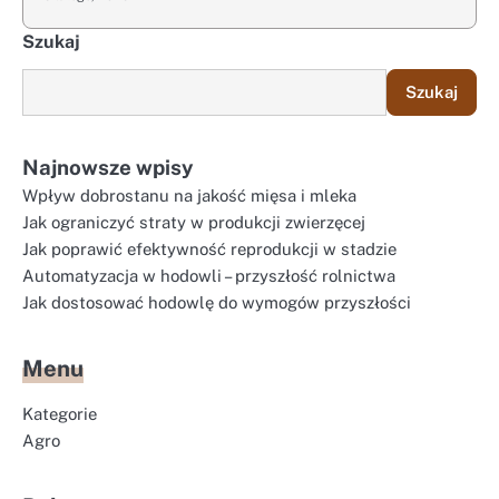
Szukaj
Szukaj
Najnowsze wpisy
Wpływ dobrostanu na jakość mięsa i mleka
Jak ograniczyć straty w produkcji zwierzęcej
Jak poprawić efektywność reprodukcji w stadzie
Automatyzacja w hodowli – przyszłość rolnictwa
Jak dostosować hodowlę do wymogów przyszłości
Menu
Kategorie
Agro