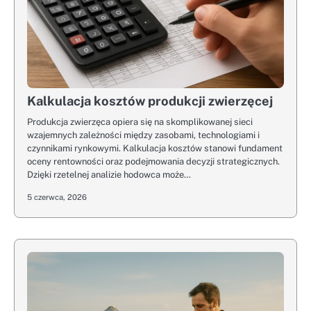
Kalkulacja kosztów produkcji zwierzęcej
Produkcja zwierzęca opiera się na skomplikowanej sieci
wzajemnych zależności między zasobami, technologiami i
czynnikami rynkowymi. Kalkulacja kosztów stanowi fundament
oceny rentowności oraz podejmowania decyzji strategicznych.
Dzięki rzetelnej analizie hodowca może…
5 czerwca, 2026