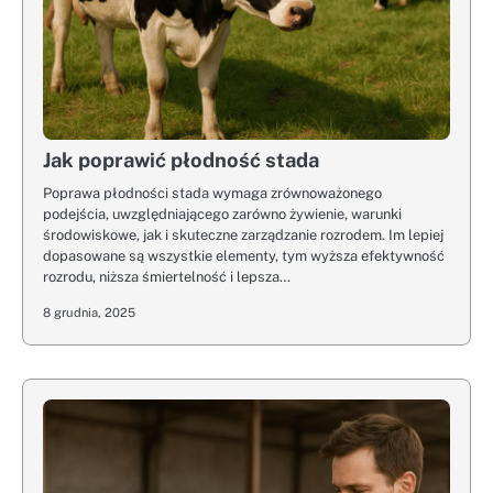
Jak poprawić płodność stada
Poprawa płodności stada wymaga zrównoważonego
podejścia, uwzględniającego zarówno żywienie, warunki
środowiskowe, jak i skuteczne zarządzanie rozrodem. Im lepiej
dopasowane są wszystkie elementy, tym wyższa efektywność
rozrodu, niższa śmiertelność i lepsza…
8 grudnia, 2025