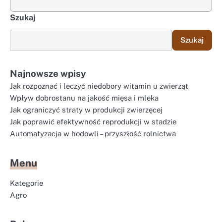
Szukaj
Szukaj
Najnowsze wpisy
Jak rozpoznać i leczyć niedobory witamin u zwierząt
Wpływ dobrostanu na jakość mięsa i mleka
Jak ograniczyć straty w produkcji zwierzęcej
Jak poprawić efektywność reprodukcji w stadzie
Automatyzacja w hodowli – przyszłość rolnictwa
Menu
Kategorie
Agro