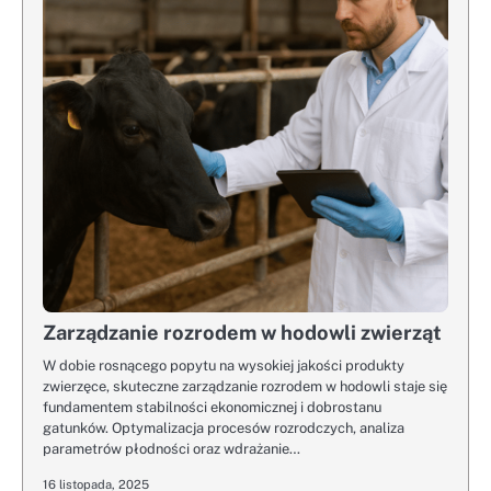
Zarządzanie rozrodem w hodowli zwierząt
W dobie rosnącego popytu na wysokiej jakości produkty
zwierzęce, skuteczne zarządzanie rozrodem w hodowli staje się
fundamentem stabilności ekonomicznej i dobrostanu
gatunków. Optymalizacja procesów rozrodczych, analiza
parametrów płodności oraz wdrażanie…
16 listopada, 2025