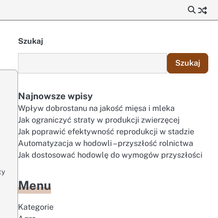
Szukaj
Szukaj
Najnowsze wpisy
Wpływ dobrostanu na jakość mięsa i mleka
Jak ograniczyć straty w produkcji zwierzęcej
Jak poprawić efektywność reprodukcji w stadzie
Automatyzacja w hodowli – przyszłość rolnictwa
Jak dostosować hodowlę do wymogów przyszłości
ty
Menu
Kategorie