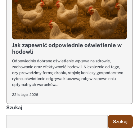
Jak zapewnić odpowiednie oświetlenie w
hodowli
Odpowiednio dobrane oświetlenie wpływa na zdrowie,
zachowanie oraz efektywność hodowli. Niezależnie od tego,
czy prowadzimy fermę drobiu, stajnię koni czy gospodarstwo
rybne, oświetlenie odgrywa kluczową rolę w zapewnieniu
optymalnych warunków…
22 lutego, 2026
Szukaj
Szukaj