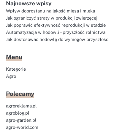
Najnowsze wpisy
Wpływ dobrostanu na jakość mięsa i mleka
Jak ograniczyć straty w produkcji zwierzęcej
Jak poprawić efektywność reprodukcji w stadzie
Automatyzacja w hodowli – przyszłość rolnictwa
Jak dostosować hodowlę do wymogów przyszłości
Menu
Kategorie
Agro
Polecamy
agroreklama.pl
agroblog.pl
agro-garden.pl
agro-world.com