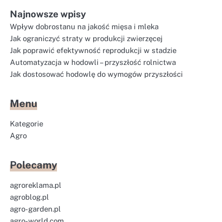
Najnowsze wpisy
Wpływ dobrostanu na jakość mięsa i mleka
Jak ograniczyć straty w produkcji zwierzęcej
Jak poprawić efektywność reprodukcji w stadzie
Automatyzacja w hodowli – przyszłość rolnictwa
Jak dostosować hodowlę do wymogów przyszłości
Menu
Kategorie
Agro
Polecamy
agroreklama.pl
agroblog.pl
agro-garden.pl
agro-world.com