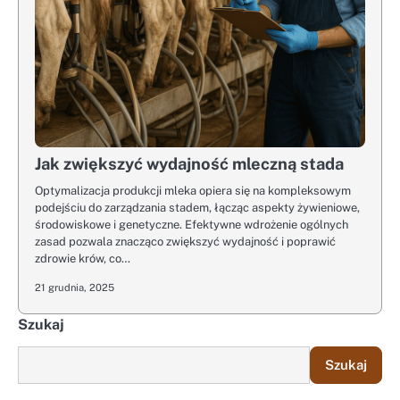
Jak zwiększyć wydajność mleczną stada
Optymalizacja produkcji mleka opiera się na kompleksowym
podejściu do zarządzania stadem, łącząc aspekty żywieniowe,
środowiskowe i genetyczne. Efektywne wdrożenie ogólnych
zasad pozwala znacząco zwiększyć wydajność i poprawić
zdrowie krów, co…
21 grudnia, 2025
Szukaj
Szukaj