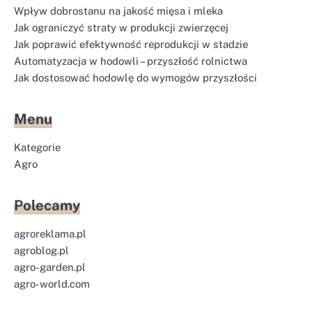
Wpływ dobrostanu na jakość mięsa i mleka
Jak ograniczyć straty w produkcji zwierzęcej
Jak poprawić efektywność reprodukcji w stadzie
Automatyzacja w hodowli – przyszłość rolnictwa
Jak dostosować hodowlę do wymogów przyszłości
Menu
Kategorie
Agro
Polecamy
agroreklama.pl
agroblog.pl
agro-garden.pl
agro-world.com