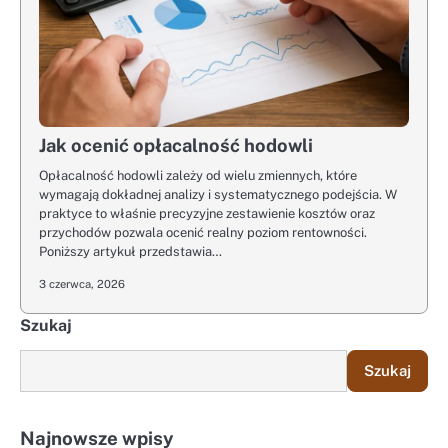
Jak ocenić opłacalność hodowli
Opłacalność hodowli zależy od wielu zmiennych, które
wymagają dokładnej analizy i systematycznego podejścia. W
praktyce to właśnie precyzyjne zestawienie kosztów oraz
przychodów pozwala ocenić realny poziom rentowności.
Poniższy artykuł przedstawia…
3 czerwca, 2026
Szukaj
Szukaj
Najnowsze wpisy