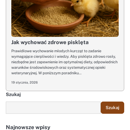
Jak wychować zdrowe pisklęta
Prawidłowe wychowanie młodych kurcząt to zadanie
wymagające cierpliwości i wiedzy. Aby pisklęta zdrowo rosły,
niezbędne jest zapewnienie im optymalnej diety, odpowiednich
warunków środowiskowych oraz systematycznej opieki
weterynaryjnej. W poniższym poradniku…
19 stycznia, 2026
Szukaj
Szukaj
Najnowsze wpisy