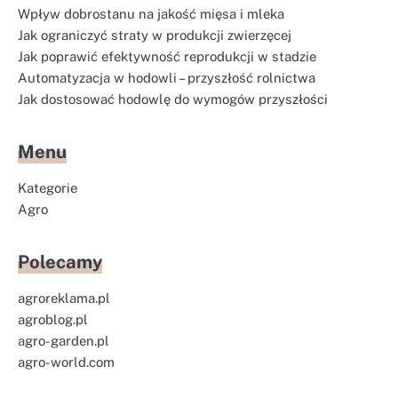
Wpływ dobrostanu na jakość mięsa i mleka
Jak ograniczyć straty w produkcji zwierzęcej
Jak poprawić efektywność reprodukcji w stadzie
Automatyzacja w hodowli – przyszłość rolnictwa
Jak dostosować hodowlę do wymogów przyszłości
Menu
Kategorie
Agro
Polecamy
agroreklama.pl
agroblog.pl
agro-garden.pl
agro-world.com