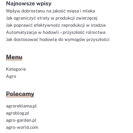
Najnowsze wpisy
Wpływ dobrostanu na jakość mięsa i mleka
Jak ograniczyć straty w produkcji zwierzęcej
Jak poprawić efektywność reprodukcji w stadzie
Automatyzacja w hodowli – przyszłość rolnictwa
Jak dostosować hodowlę do wymogów przyszłości
Menu
Kategorie
Agro
Polecamy
agroreklama.pl
agroblog.pl
agro-garden.pl
agro-world.com