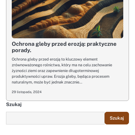
Ochrona gleby przed erozją: praktyczne
porady.
Ochrona gleby przed erozją to kluczowy element
zrównoważonego rolnictwa, który ma na celu zachowanie
żyzności ziemi oraz zapewnienie długoterminowej
produktywności upraw. Erozja gleby, będąca procesem
naturalnym, może być jednak znacznie…
29 listopada, 2024
Szukaj
Szukaj