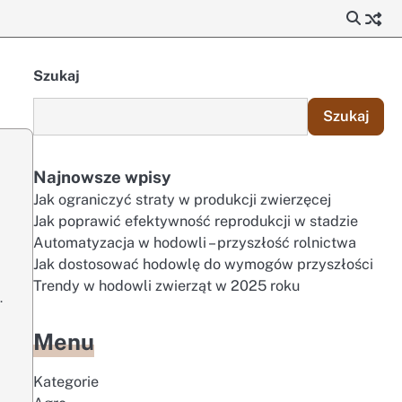
Szukaj
Szukaj
Najnowsze wpisy
Jak ograniczyć straty w produkcji zwierzęcej
Jak poprawić efektywność reprodukcji w stadzie
Automatyzacja w hodowli – przyszłość rolnictwa
Jak dostosować hodowlę do wymogów przyszłości
Trendy w hodowli zwierząt w 2025 roku
.
Menu
Kategorie