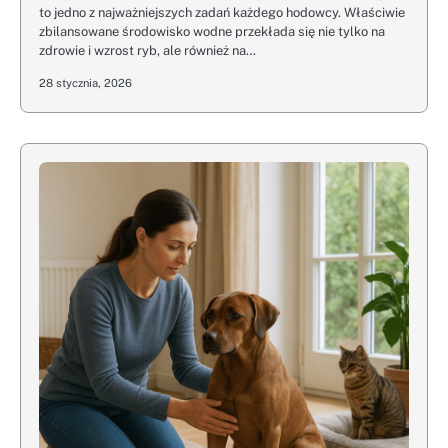
to jedno z najważniejszych zadań każdego hodowcy. Właściwie
zbilansowane środowisko wodne przekłada się nie tylko na
zdrowie i wzrost ryb, ale również na…
28 stycznia, 2026