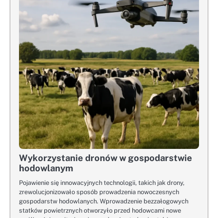
Wykorzystanie dronów w gospodarstwie
hodowlanym
Pojawienie się innowacyjnych technologii, takich jak drony,
zrewolucjonizowało sposób prowadzenia nowoczesnych
gospodarstw hodowlanych. Wprowadzenie bezzałogowych
statków powietrznych otworzyło przed hodowcami nowe