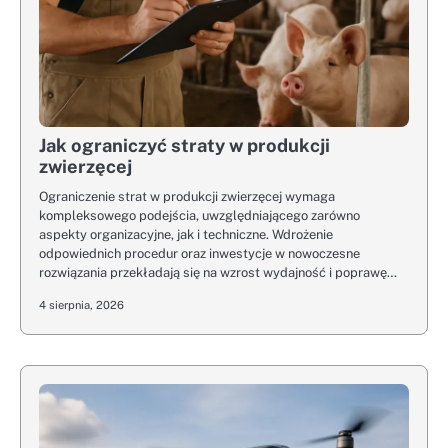
Jak ograniczyć straty w produkcji
zwierzęcej
Ograniczenie strat w produkcji zwierzęcej wymaga
kompleksowego podejścia, uwzględniającego zarówno
aspekty organizacyjne, jak i techniczne. Wdrożenie
odpowiednich procedur oraz inwestycje w nowoczesne
rozwiązania przekładają się na wzrost wydajność i poprawę…
4 sierpnia, 2026