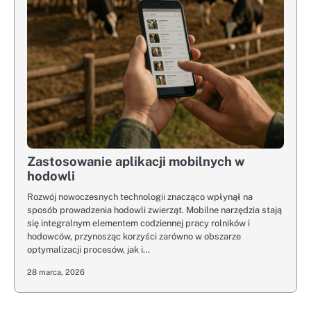
Zastosowanie aplikacji mobilnych w
hodowli
Rozwój nowoczesnych technologii znacząco wpłynął na
sposób prowadzenia hodowli zwierząt. Mobilne narzędzia stają
się integralnym elementem codziennej pracy rolników i
hodowców, przynosząc korzyści zarówno w obszarze
optymalizacji procesów, jak i…
28 marca, 2026