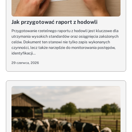
Jak przygotować raport z hodowli
Przygotowanie rzetelnego raportu z hodowli jest kluczowe dla
utrzymania wysokich standardów oraz osiągnięcia założonych
celów. Dokument ten stanowi nie tylko zapis wykonanych
czynności, lecz także narzędzie do monitorowania postępów,
identyfikacji…
29 czerwca, 2026