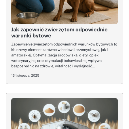
Jak zapewnić zwierzętom odpowiednie
warunki bytowe
Zapewnienie zwierzętom odpowiednich warunków bytowych to
kluczowy element zarówno w hodowli przemysłowej, jak i
amatorskiej. Optymalizacja środowiska, diety, opieki
weterynaryjnej oraz stymulacji behawioralnej wpływa
bezpośrednio na zdrowie, witalność i wydajność…
13 listopada, 2025