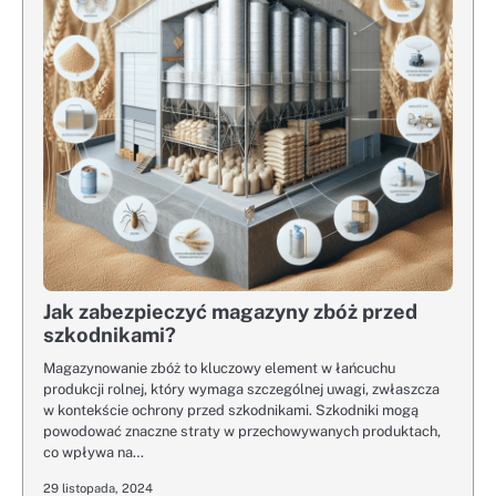
Jak zabezpieczyć magazyny zbóż przed
szkodnikami?
Magazynowanie zbóż to kluczowy element w łańcuchu
produkcji rolnej, który wymaga szczególnej uwagi, zwłaszcza
w kontekście ochrony przed szkodnikami. Szkodniki mogą
powodować znaczne straty w przechowywanych produktach,
co wpływa na…
29 listopada, 2024