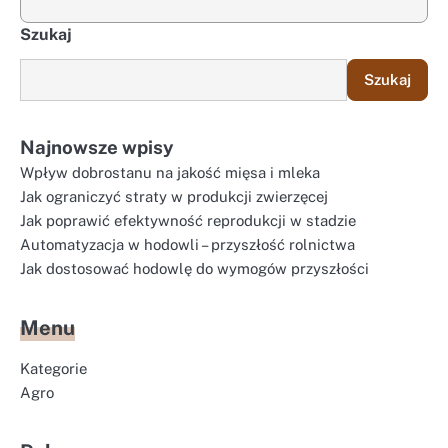
Szukaj
Szukaj
Najnowsze wpisy
Wpływ dobrostanu na jakość mięsa i mleka
Jak ograniczyć straty w produkcji zwierzęcej
Jak poprawić efektywność reprodukcji w stadzie
Automatyzacja w hodowli – przyszłość rolnictwa
Jak dostosować hodowlę do wymogów przyszłości
Menu
Kategorie
Agro