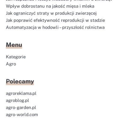
Wpływ dobrostanu na jakość mięsa i mleka
Jak ograniczyć straty w produkcji zwierzęcej
Jak poprawić efektywność reprodukcji w stadzie
Automatyzacja w hodowli – przyszłość rolnictwa
Menu
Kategorie
Agro
Polecamy
agroreklama.pl
agroblog.pl
agro-garden.pl
agro-world.com